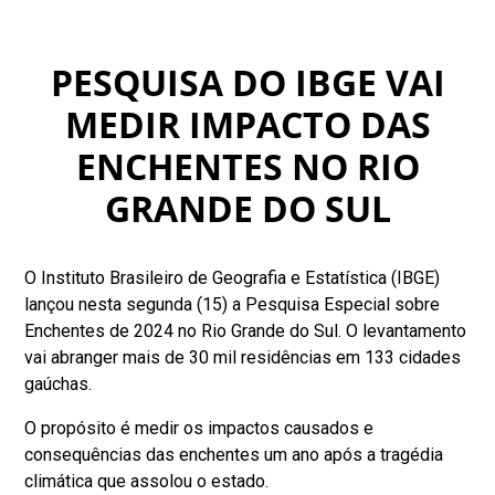
PESQUISA DO IBGE VAI
MEDIR IMPACTO DAS
ENCHENTES NO RIO
GRANDE DO SUL
O Instituto Brasileiro de Geografia e Estatística (IBGE)
lançou nesta segunda (15) a Pesquisa Especial sobre
Enchentes de 2024 no Rio Grande do Sul. O levantamento
vai abranger mais de 30 mil residências em 133 cidades
gaúchas.
O propósito é medir os impactos causados e
consequências das enchentes um ano após a tragédia
climática que assolou o estado.