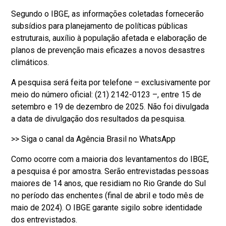
Segundo o IBGE, as informações coletadas fornecerão
subsídios para planejamento de políticas públicas
estruturais, auxílio à população afetada e elaboração de
planos de prevenção mais eficazes a novos desastres
climáticos.
A pesquisa será feita por telefone – exclusivamente por
meio do número oficial: (21) 2142-0123 –, entre 15 de
setembro e 19 de dezembro de 2025. Não foi divulgada
a data de divulgação dos resultados da pesquisa.
>> Siga o canal da Agência Brasil no WhatsApp
Como ocorre com a maioria dos levantamentos do IBGE,
a pesquisa é por amostra. Serão entrevistadas pessoas
maiores de 14 anos, que residiam no Rio Grande do Sul
no período das enchentes (final de abril e todo mês de
maio de 2024). O IBGE garante sigilo sobre identidade
dos entrevistados.