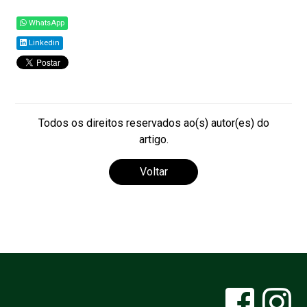
WhatsApp
Linkedin
Todos os direitos reservados ao(s) autor(es) do
artigo.
Voltar