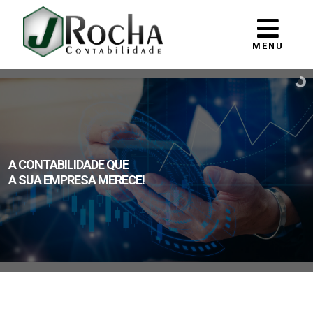
MENU
A CONTABILIDADE QUE
A SUA EMPRESA MERECE!