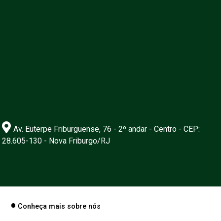
Av. Euterpe Friburguense, 76 - 2º andar - Centro - CEP:
28.605-130 - Nova Friburgo/RJ
Conheça mais sobre nós