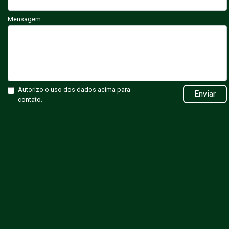
Mensagem
Autorizo o uso dos dados acima para
Enviar
contato.