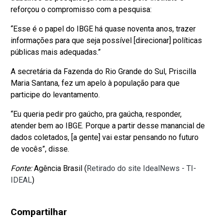
reforçou o compromisso com a pesquisa:
“Esse é o papel do IBGE há quase noventa anos, trazer
informações para que seja possível [direcionar] políticas
públicas mais adequadas.”
A secretária da Fazenda do Rio Grande do Sul, Priscilla
Maria Santana, fez um apelo à população para que
participe do levantamento.
“Eu queria pedir pro gaúcho, pra gaúcha, responder,
atender bem ao IBGE. Porque a partir desse manancial de
dados coletados, [a gente] vai estar pensando no futuro
de vocês”, disse.
Fonte:
Agência Brasil (
Retirado do site IdealNews - TI-
IDEAL
)
Compartilhar