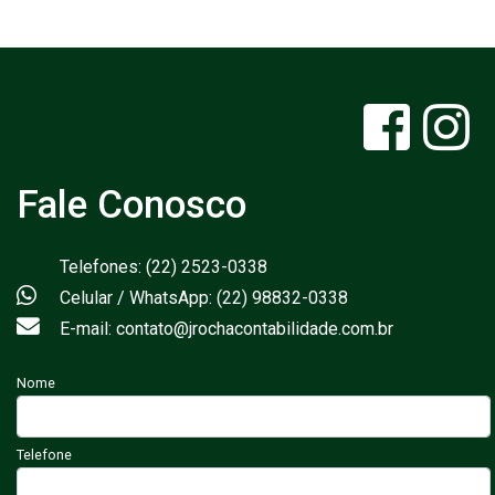
Fale Conosco
Telefones: (22) 2523-0338
Celular / WhatsApp: (22) 98832-0338
E-mail: contato@jrochacontabilidade.com.br
Nome
Telefone