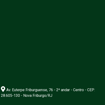
Av. Euterpe Friburguense, 76 - 2º andar - Centro - CEP:
28.605-130 - Nova Friburgo/RJ