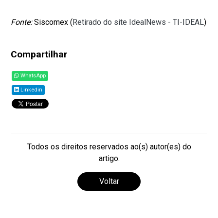
Fonte:
Siscomex (
Retirado do site IdealNews - TI-IDEAL
)
Compartilhar
WhatsApp
Linkedin
Todos os direitos reservados ao(s) autor(es) do
artigo.
Voltar