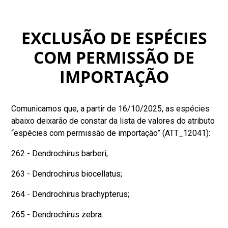
EXCLUSÃO DE ESPÉCIES
COM PERMISSÃO DE
IMPORTAÇÃO
Comunicamos que, a partir de 16/10/2025, as espécies
abaixo deixarão de constar da lista de valores do atributo
“espécies com permissão de importação” (ATT_12041):
262 - Dendrochirus barberi;
263 - Dendrochirus biocellatus;
264 - Dendrochirus brachypterus;
265 - Dendrochirus zebra.