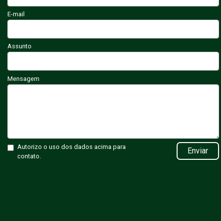
E-mail
Assunto
Mensagem
Autorizo o uso dos dados acima para
Enviar
contato.