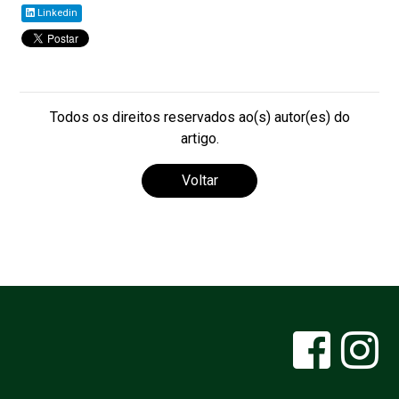
Linkedin
Todos os direitos reservados ao(s) autor(es) do
artigo.
Voltar