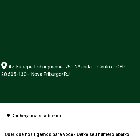
Av. Euterpe Friburguense, 76 - 2º andar - Centro - CEP:
28.605-130 - Nova Friburgo/RJ
Conheça mais sobre nós
Quer que nós ligamos para você? Deixe seu número abaixo.