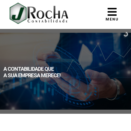
MENU
A CONTABILIDADE QUE
A SUA EMPRESA MERECE!