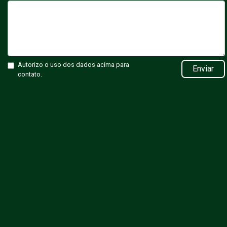
Autorizo o uso dos dados acima para
Enviar
contato.