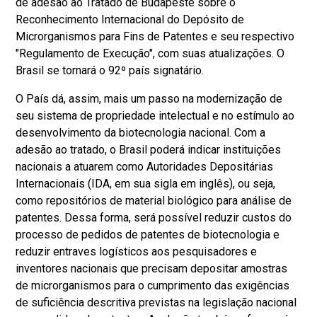
de adesão ao Tratado de Budapeste sobre o
Reconhecimento Internacional do Depósito de
Microrganismos para Fins de Patentes e seu respectivo
"Regulamento de Execução", com suas atualizações. O
Brasil se tornará o 92º país signatário.
O País dá, assim, mais um passo na modernização de
seu sistema de propriedade intelectual e no estímulo ao
desenvolvimento da biotecnologia nacional. Com a
adesão ao tratado, o Brasil poderá indicar instituições
nacionais a atuarem como Autoridades Depositárias
Internacionais (IDA, em sua sigla em inglês), ou seja,
como repositórios de material biológico para análise de
patentes. Dessa forma, será possível reduzir custos do
processo de pedidos de patentes de biotecnologia e
reduzir entraves logísticos aos pesquisadores e
inventores nacionais que precisam depositar amostras
de microrganismos para o cumprimento das exigências
de suficiência descritiva previstas na legislação nacional