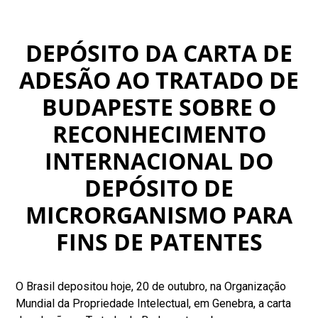
DEPÓSITO DA CARTA DE
ADESÃO AO TRATADO DE
BUDAPESTE SOBRE O
RECONHECIMENTO
INTERNACIONAL DO
DEPÓSITO DE
MICRORGANISMO PARA
FINS DE PATENTES
O Brasil depositou hoje, 20 de outubro, na Organização
Mundial da Propriedade Intelectual, em Genebra, a carta