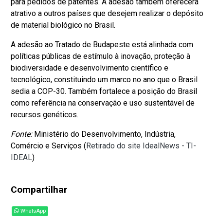
para pedidos de patentes. A adesão também oferecerá
atrativo a outros países que desejem realizar o depósito
de material biológico no Brasil.
A adesão ao Tratado de Budapeste está alinhada com
políticas públicas de estímulo à inovação, proteção à
biodiversidade e desenvolvimento científico e
tecnológico, constituindo um marco no ano que o Brasil
sedia a COP-30. Também fortalece a posição do Brasil
como referência na conservação e uso sustentável de
recursos genéticos.
Fonte:
Ministério do Desenvolvimento, Indústria,
Comércio e Serviços (
Retirado do site IdealNews - TI-
IDEAL
)
Compartilhar
WhatsApp