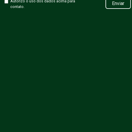
Autorizo o uso dos dados acima para
Enviar
contato.