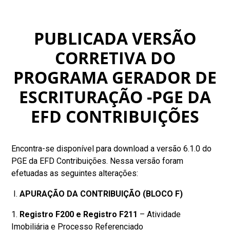
PUBLICADA VERSÃO
CORRETIVA DO
PROGRAMA GERADOR DE
ESCRITURAÇÃO -PGE DA
EFD CONTRIBUIÇÕES
Encontra-se disponível para download a versão 6.1.0 do
PGE da EFD Contribuições. Nessa versão foram
efetuadas as seguintes alterações:
I.
APURAÇÃO DA CONTRIBUIÇÃO (BLOCO F)
1.
Registro F200 e Registro F211
– Atividade
Imobiliária e Processo Referenciado