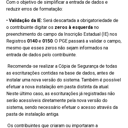
Com o objetivo de simplificar a entrada de dados e
reduzir erros de formatação:
•
Validação da IE:
Será descartada a obrigatoriedade de
o contribuinte digitar os
zeros à esquerda
no
preenchimento do campo da Inscrição Estadual (IE) nos
Registros
0140
e
0150
. O PGE passará a validar o campo,
mesmo que esses zeros não sejam informados na
entrada de dados pelo contribuinte.
Recomenda-se realizar a Cópia de Segurança de todas
as escriturações contidas na base de dados, antes de
instalar uma nova versão do sistema. Também é possível
efetuar a nova instalação em pasta distinta da atual.
Neste último caso, as escriturações já registradas não
serão acessíveis diretamente pela nova versão do
sistema, sendo necessário efetuar o acesso através da
pasta de instalação antiga.
Os contribuintes que criaram ou importaram a