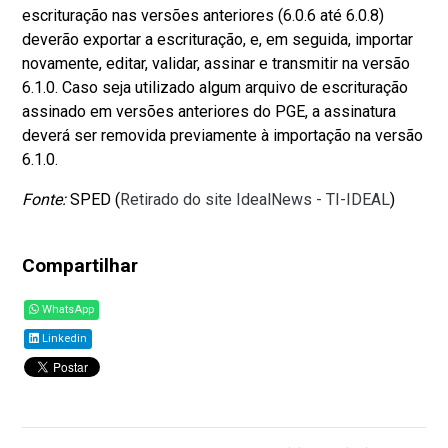
escrituração nas versões anteriores (6.0.6 até 6.0.8)
deverão exportar a escrituração, e, em seguida, importar
novamente, editar, validar, assinar e transmitir na versão
6.1.0. Caso seja utilizado algum arquivo de escrituração
assinado em versões anteriores do PGE, a assinatura
deverá ser removida previamente à importação na versão
6.1.0.
Fonte:
SPED (
Retirado do site IdealNews - TI-IDEAL
)
Compartilhar
WhatsApp
Linkedin