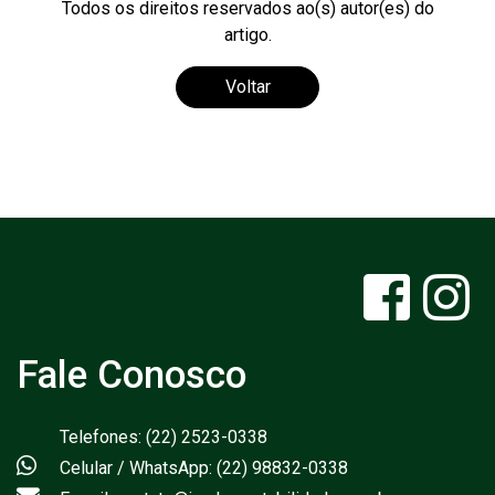
Todos os direitos reservados ao(s) autor(es) do
artigo.
Voltar
Fale Conosco
Telefones: (22) 2523-0338
Celular / WhatsApp: (22) 98832-0338