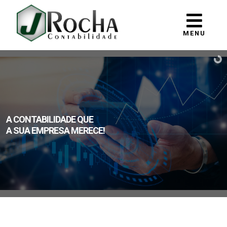
MENU
A CONTABILIDADE QUE
A SUA EMPRESA MERECE!