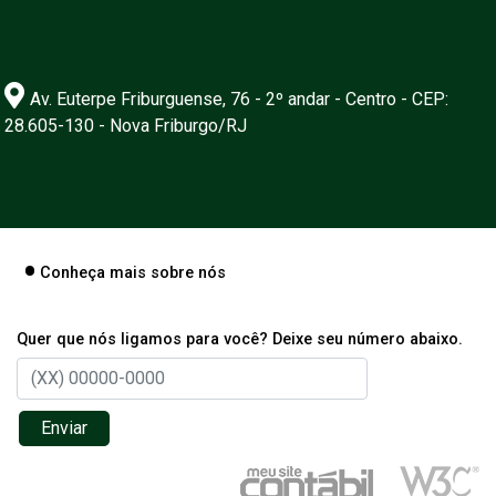
Av. Euterpe Friburguense, 76 - 2º andar - Centro - CEP:
28.605-130 - Nova Friburgo/RJ
Conheça mais sobre nós
Quer que nós ligamos para você? Deixe seu número abaixo.
Enviar