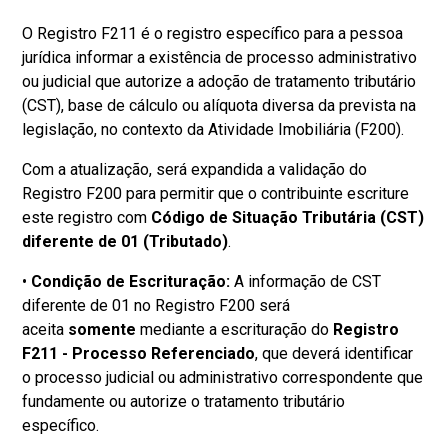
O Registro F211 é o registro específico para a pessoa
jurídica informar a existência de processo administrativo
ou judicial que autorize a adoção de tratamento tributário
(CST), base de cálculo ou alíquota diversa da prevista na
legislação, no contexto da Atividade Imobiliária (F200).
Com a atualização, será expandida a validação do
Registro F200 para permitir que o contribuinte escriture
este registro com
Código de Situação Tributária (CST)
diferente de 01 (Tributado)
.
•
Condição de Escrituração:
A informação de CST
diferente de 01 no Registro F200 será
aceita
somente
mediante a escrituração do
Registro
F211 - Processo Referenciado
, que deverá identificar
o processo judicial ou administrativo correspondente que
fundamente ou autorize o tratamento tributário
específico.