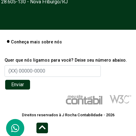
28.605-130 - Nova Friburgo/RJ
Conheça mais sobre nós
Quer que nós ligamos para você? Deixe seu número abaixo.
Enviar
Direitos reservados à J Rocha Contabilidade - 2026