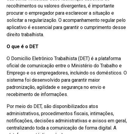
recolhimentos ou valores divergentes, é importante
procurar o empregador para esclarecer a situação e
solicitar a regularização. O acompanhamento regular pelo
aplicativo é essencial para garantir o cumprimento desse
direito trabalhista.
O que é o DET
O Domicílio Eletrônico Trabalhista (DET) é a plataforma
oficial de comunicação entre o Ministério do Trabalho e
Emprego e os empregadores, incluindo os domésticos. O
sistema foi desenvolvido para garantir maior
padronização, agilidade e segurança no envio e
recebimento de informações.
Por meio do DET, são disponibilizados atos
administrativos, procedimentos fiscais, intimações,
notificações, decisões administrativas e avisos em geral,
centralizando toda a comunicação de forma digital. A