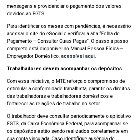
mensagens e providenciar o pagamento dos valores
devidos ao FGTS.
Para identificar os meses com pendências, é necessário
acessar o site do eSocial e verificar a aba “Folha de
Pagamento – Consultar Guias Pagas”. O passo a passo
completo está disponível no Manual Pessoa Física –
Empregador Doméstico,
acessível aqui.
Trabalhadores devem acompanhar os depósitos
Com essa iniciativa, o MTE reforça o compromisso de
estimular a conformidade trabalhista, garantir os direitos
das trabalhadoras e trabalhadores domésticos e
fortalecer as relações de trabalho no setor.
O trabalhador deve consultar periodicamente o aplicativo
FGTS, da Caixa Econômica Federal, para acompanhar se
os depósitos estão sendo realizados corretamente em
sua conta vinculada. Caso identifique ausência de