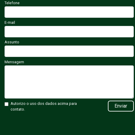
Telefone
E-mail
Assunto
Mensagem
Autorizo o uso dos dados acima para
Enviar
contato.