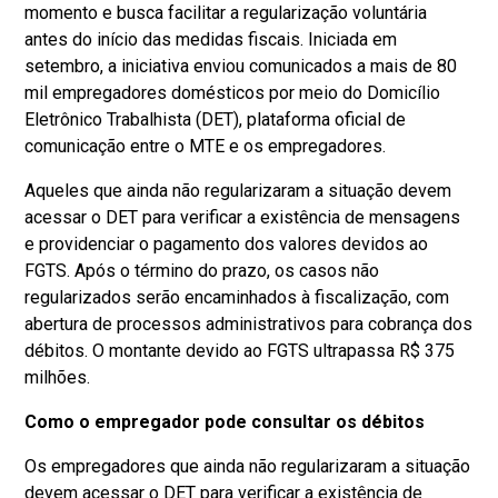
momento e busca facilitar a regularização voluntária
antes do início das medidas fiscais. Iniciada em
setembro, a iniciativa enviou comunicados a mais de 80
mil empregadores domésticos por meio do Domicílio
Eletrônico Trabalhista (DET), plataforma oficial de
comunicação entre o MTE e os empregadores.
Aqueles que ainda não regularizaram a situação devem
acessar o DET para verificar a existência de mensagens
e providenciar o pagamento dos valores devidos ao
FGTS. Após o término do prazo, os casos não
regularizados serão encaminhados à fiscalização, com
abertura de processos administrativos para cobrança dos
débitos. O montante devido ao FGTS ultrapassa R$ 375
milhões.
Como o empregador pode consultar os débitos
Os empregadores que ainda não regularizaram a situação
devem acessar o DET para verificar a existência de