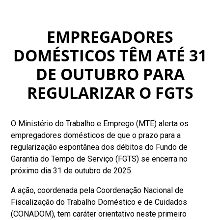
EMPREGADORES
DOMÉSTICOS TÊM ATÉ 31
DE OUTUBRO PARA
REGULARIZAR O FGTS
O Ministério do Trabalho e Emprego (MTE) alerta os
empregadores domésticos de que o prazo para a
regularização espontânea dos débitos do Fundo de
Garantia do Tempo de Serviço (FGTS) se encerra no
próximo dia 31 de outubro de 2025.
A ação, coordenada pela Coordenação Nacional de
Fiscalização do Trabalho Doméstico e de Cuidados
(CONADOM), tem caráter orientativo neste primeiro