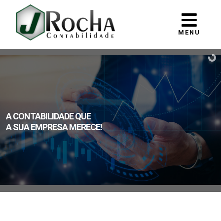
MENU
A CONTABILIDADE QUE
A SUA EMPRESA MERECE!