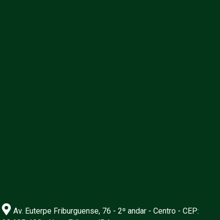
Av. Euterpe Friburguense, 76 - 2º andar - Centro - CEP: