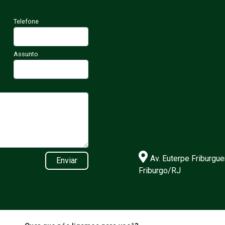
Telefone
Assunto
Av. Euterpe Friburgue
Enviar
Friburgo/RJ