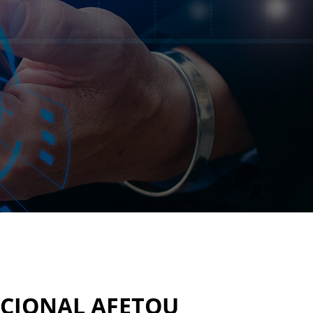
ACIONAL AFETOU