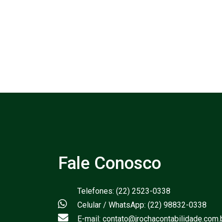
Fale Conosco
Telefones: (22) 2523-0338
Celular / WhatsApp: (22) 98832-0338
E-mail: contato@jrochacontabilidade.com.