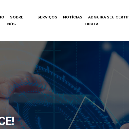
CIO
SOBRE
SERVIÇOS
NOTÍCIAS
ADQUIRA SEU CERTI
NÓS
DIGITAL
CE!