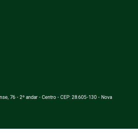
nse, 76 - 2º andar - Centro - CEP: 28.605-130 - Nova