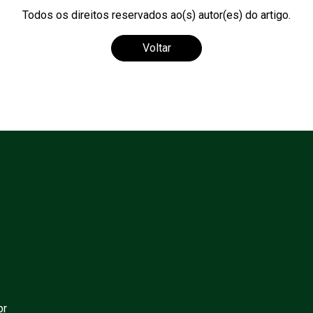
Todos os direitos reservados ao(s) autor(es) do artigo.
Voltar
br