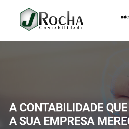
INÍ
A CONTABILIDADE QUE
A SUA EMPRESA MERE