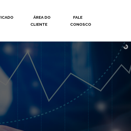
FICADO
ÁREA DO
FALE
CLIENTE
CONOSCO