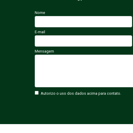
Nome
E-mail
Mensagem
Autorizo o uso dos dados acima para contato.