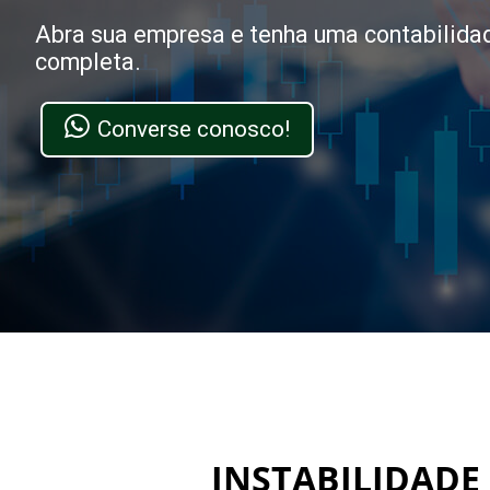
Abra sua empresa e tenha uma contabilida
completa.
Converse conosco!
INSTABILIDADE