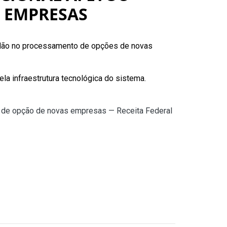
 EMPRESAS
tidão no processamento de opções de novas
a infraestrutura tecnológica do sistema.
o de opção de novas empresas — Receita Federal