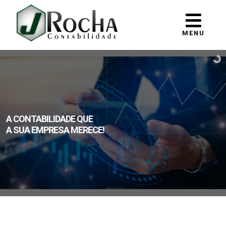
MENU
A CONTABILIDADE QUE
A SUA EMPRESA MERECE!