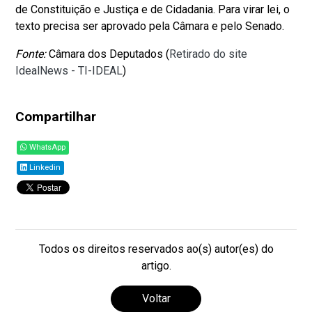
de Constituição e Justiça e de Cidadania. Para virar lei, o
texto precisa ser aprovado pela Câmara e pelo Senado.
Fonte:
Câmara dos Deputados (
Retirado do site
IdealNews - TI-IDEAL
)
Compartilhar
WhatsApp
Linkedin
Todos os direitos reservados ao(s) autor(es) do
artigo.
Voltar