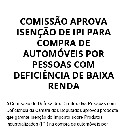
COMISSÃO APROVA
ISENÇÃO DE IPI PARA
COMPRA DE
AUTOMÓVEIS POR
PESSOAS COM
DEFICIÊNCIA DE BAIXA
RENDA
A Comissão de Defesa dos Direitos das Pessoas com
Deficiência da Câmara dos Deputados aprovou proposta
que garante isenção do Imposto sobre Produtos
Industrializados (IPI) na compra de automóveis por