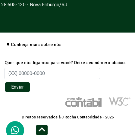
28.605-130 - Nova Friburgo/RJ
Conheça mais sobre nós
Quer que nós ligamos para você? Deixe seu número abaixo.
Enviar
Direitos reservados à J Rocha Contabilidade - 2026