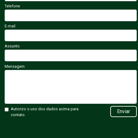
Telefone
E-mail
Assunto
Mensagem
Autorizo o uso dos dados acima para
Enviar
contato.