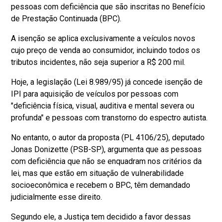
pessoas com deficiência que são inscritas no Benefício
de Prestação Continuada (BPC).
A isenção se aplica exclusivamente a veículos novos
cujo preço de venda ao consumidor, incluindo todos os
tributos incidentes, não seja superior a R$ 200 mil.
Hoje, a legislação (Lei 8.989/95) já concede isenção de
IPI para aquisição de veículos por pessoas com
"deficiência física, visual, auditiva e mental severa ou
profunda" e pessoas com transtorno do espectro autista.
No entanto, o autor da proposta (PL 4106/25), deputado
Jonas Donizette (PSB-SP), argumenta que as pessoas
com deficiência que não se enquadram nos critérios da
lei, mas que estão em situação de vulnerabilidade
socioeconômica e recebem o BPC, têm demandado
judicialmente esse direito.
Segundo ele, a Justiça tem decidido a favor dessas