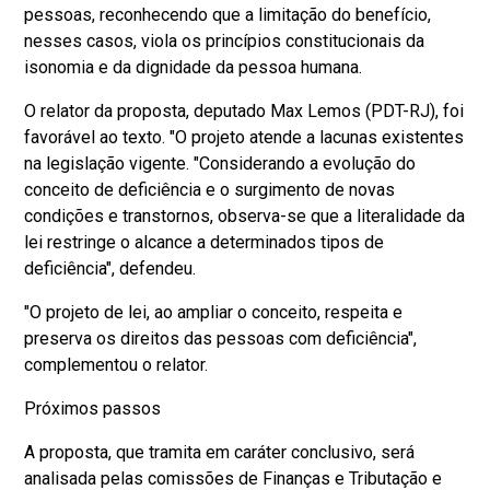
pessoas, reconhecendo que a limitação do benefício,
nesses casos, viola os princípios constitucionais da
isonomia e da dignidade da pessoa humana.
O relator da proposta, deputado Max Lemos (PDT-RJ), foi
favorável ao texto. "O projeto atende a lacunas existentes
na legislação vigente. "Considerando a evolução do
conceito de deficiência e o surgimento de novas
condições e transtornos, observa-se que a literalidade da
lei restringe o alcance a determinados tipos de
deficiência", defendeu.
"O projeto de lei, ao ampliar o conceito, respeita e
preserva os direitos das pessoas com deficiência",
complementou o relator.
Próximos passos
A proposta, que tramita em caráter conclusivo, será
analisada pelas comissões de Finanças e Tributação e