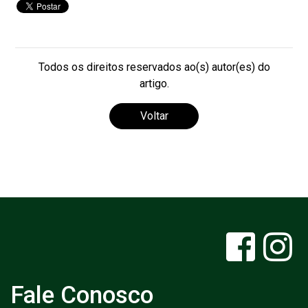
Todos os direitos reservados ao(s) autor(es) do
artigo.
Voltar
Fale Conosco