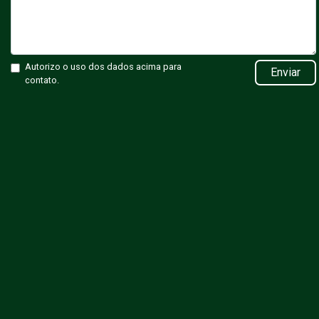
Autorizo o uso dos dados acima para
Enviar
contato.