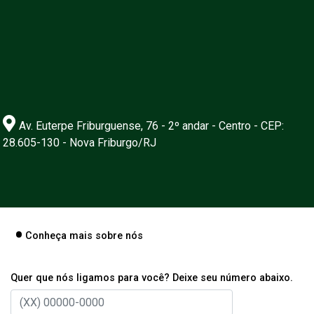
Av. Euterpe Friburguense, 76 - 2º andar - Centro - CEP:
28.605-130 - Nova Friburgo/RJ
Conheça mais sobre nós
Quer que nós ligamos para você? Deixe seu número abaixo.