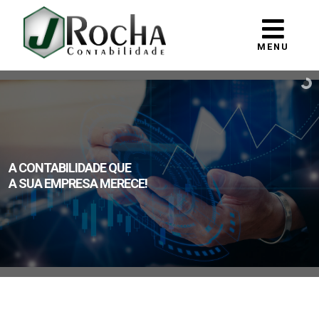
MENU
A CONTABILIDADE QUE
A SUA EMPRESA MERECE!