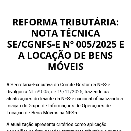
REFORMA TRIBUTÁRIA:
NOTA TÉCNICA
SE/CGNFS-E Nº 005/2025 E
A LOCAÇÃO DE BENS
MÓVEIS
A Secretaria-Executiva do Comitê Gestor da NFS-e
divulgou a
NT nº 005, de 19/11/2025
, trazendo as
atualizações do leiaute da NFS-e nacional oficializando a
criação do Grupo de Informações de Operações de
Locação de Bens Móveis na NFS-e.
A atualização apresenta critérios como aplicação