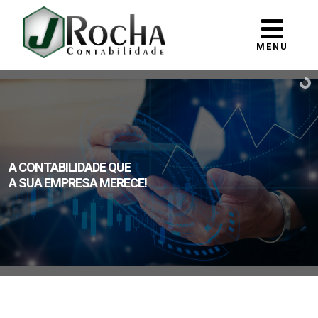
MENU
A CONTABILIDADE QUE
A SUA EMPRESA MERECE!