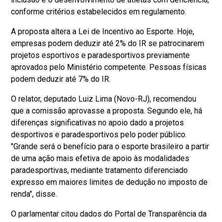
conforme critérios estabelecidos em regulamento.
A proposta altera a Lei de Incentivo ao Esporte. Hoje,
empresas podem deduzir até 2% do IR se patrocinarem
projetos esportivos e paradesportivos previamente
aprovados pelo Ministério competente. Pessoas físicas
podem deduzir até 7% do IR.
O relator, deputado Luiz Lima (Novo-RJ), recomendou
que a comissão aprovasse a proposta. Segundo ele, há
diferenças significativas no apoio dado a projetos
desportivos e paradesportivos pelo poder público.
"Grande será o benefício para o esporte brasileiro a partir
de uma ação mais efetiva de apoio às modalidades
paradesportivas, mediante tratamento diferenciado
expresso em maiores limites de dedução no imposto de
renda", disse.
O parlamentar citou dados do Portal de Transparência da