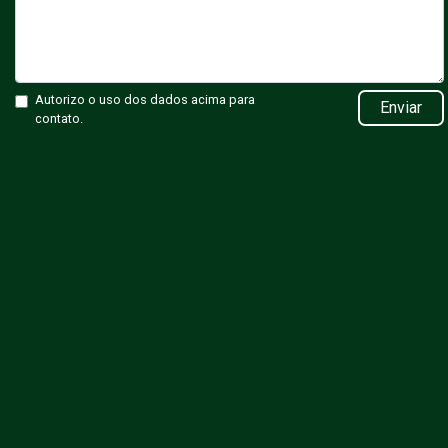
Autorizo o uso dos dados acima para
Enviar
contato.