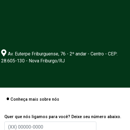
Av. Euterpe Friburguense, 76 - 2º andar - Centro - CEP:
28.605-130 - Nova Friburgo/RJ
Conheça mais sobre nós
Quer que nós ligamos para você? Deixe seu número abaixo.