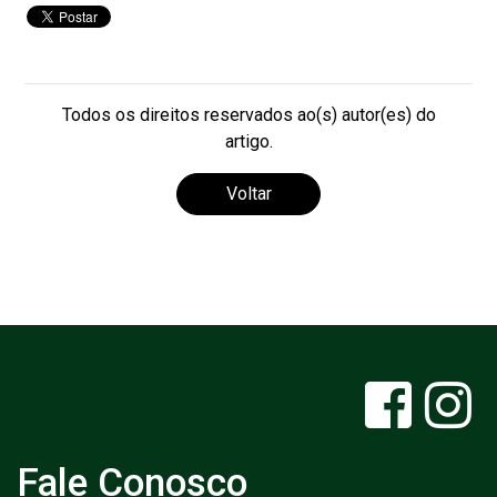
Todos os direitos reservados ao(s) autor(es) do
artigo.
Voltar
Fale Conosco