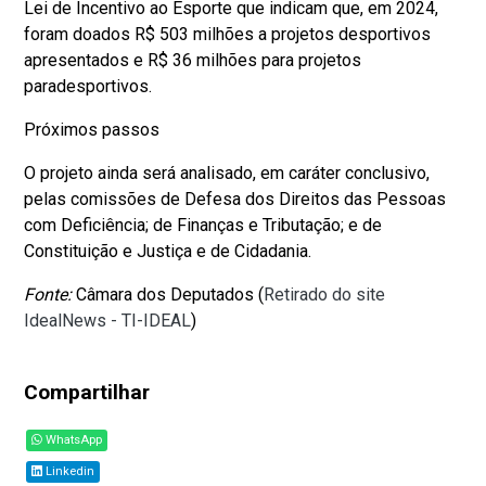
Lei de Incentivo ao Esporte que indicam que, em 2024,
foram doados R$ 503 milhões a projetos desportivos
apresentados e R$ 36 milhões para projetos
paradesportivos.
Próximos passos
O projeto ainda será analisado, em caráter conclusivo,
pelas comissões de Defesa dos Direitos das Pessoas
com Deficiência; de Finanças e Tributação; e de
Constituição e Justiça e de Cidadania.
Fonte:
Câmara dos Deputados (
Retirado do site
IdealNews - TI-IDEAL
)
Compartilhar
WhatsApp
Linkedin