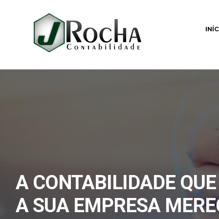
INÍ
A CONTABILIDADE QUE
A SUA EMPRESA MERE