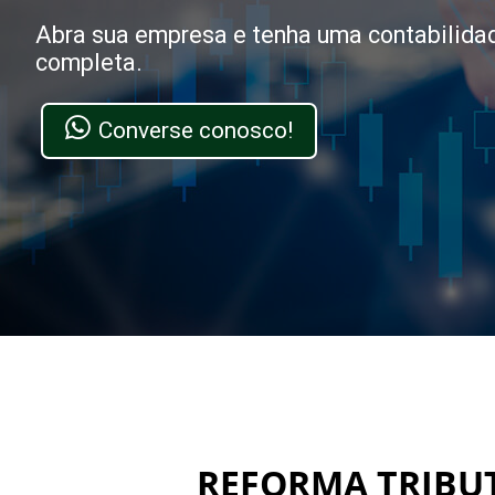
Abra sua empresa e tenha uma contabilida
completa.
Converse conosco!
REFORMA TRIBUTÁ