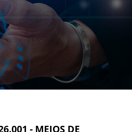
6.001 - MEIOS DE