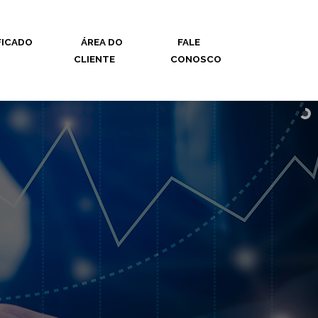
FICADO
ÁREA DO
FALE
CLIENTE
CONOSCO