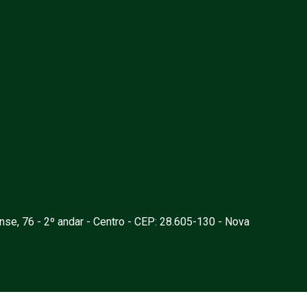
nse, 76 - 2º andar - Centro - CEP: 28.605-130 - Nova