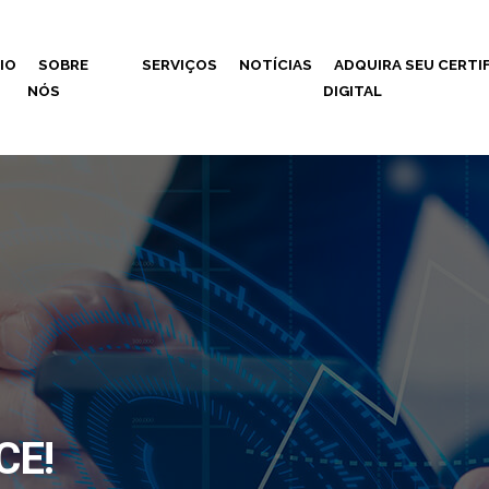
CIO
SOBRE
SERVIÇOS
NOTÍCIAS
ADQUIRA SEU CERTI
NÓS
DIGITAL
CE!