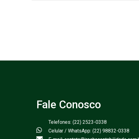
Fale Conosco
Telefones: (22) 2523-0338
Celular / WhatsApp: (22) 98832-0338