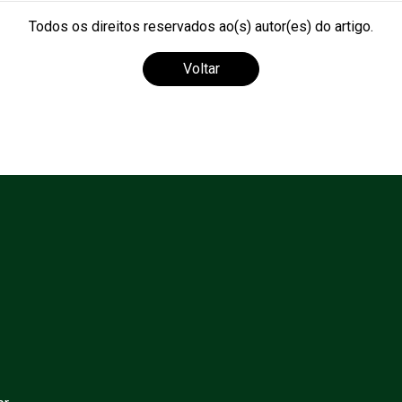
Todos os direitos reservados ao(s) autor(es) do artigo.
Voltar