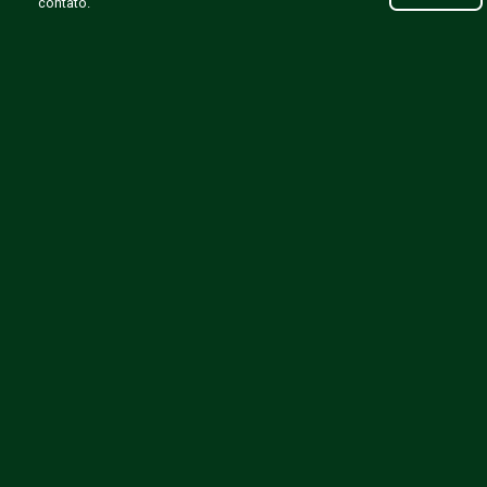
contato.