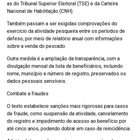
as do Tribunal Superior Eleitoral (TSE) e da Carteira
Nacional de Habilitação (CNH).
Também passam a ser exigidas comprovações do
exercício da atividade pesqueira entre os períodos de
defeso, por meio de relatório anual com informações
sobre a venda do pescado.
Outra medida é a ampliação da transparência, com a
divulgação mensal da lista de beneficiários, incluindo
nome, município e número de registro, preservados os
dados pessoais sensíveis.
Combate a fraudes
O texto estabelece sanções mais rigorosas para casos
de fraude, como suspensão da atividade, cancelamento
do registro e impedimento de acesso ao benefício por
até cinco anos, podendo dobrar em caso de reincidência.