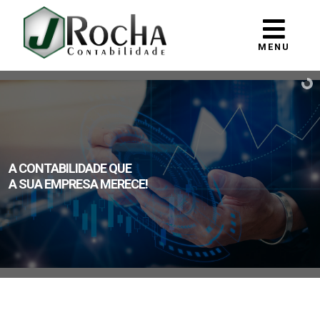
MENU
A CONTABILIDADE QUE
A SUA EMPRESA MERECE!