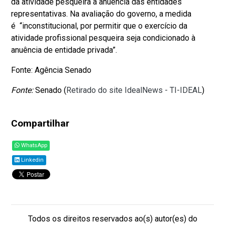
da atividade pesqueira à anuência das entidades
representativas. Na avaliação do governo, a medida
é “inconstitucional, por permitir que o exercício da
atividade profissional pesqueira seja condicionado à
anuência de entidade privada”.
Fonte: Agência Senado
Fonte:
Senado (
Retirado do site IdealNews - TI-IDEAL
)
Compartilhar
WhatsApp
Linkedin
Todos os direitos reservados ao(s) autor(es) do