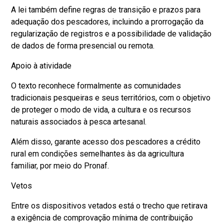
A lei também define regras de transição e prazos para
adequação dos pescadores, incluindo a prorrogação da
regularização de registros e a possibilidade de validação
de dados de forma presencial ou remota.
Apoio à atividade
O texto reconhece formalmente as comunidades
tradicionais pesqueiras e seus territórios, com o objetivo
de proteger o modo de vida, a cultura e os recursos
naturais associados à pesca artesanal.
Além disso, garante acesso dos pescadores a crédito
rural em condições semelhantes às da agricultura
familiar, por meio do Pronaf.
Vetos
Entre os dispositivos vetados está o trecho que retirava
a exigência de comprovação mínima de contribuição