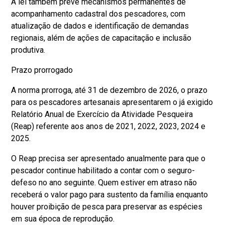
A lei também prevê mecanismos permanentes de
acompanhamento cadastral dos pescadores, com
atualização de dados e identificação de demandas
regionais, além de ações de capacitação e inclusão
produtiva.
Prazo prorrogado
A norma prorroga, até 31 de dezembro de 2026, o prazo
para os pescadores artesanais apresentarem o já exigido
Relatório Anual de Exercício da Atividade Pesqueira
(Reap) referente aos anos de 2021, 2022, 2023, 2024 e
2025.
O Reap precisa ser apresentado anualmente para que o
pescador continue habilitado a contar com o seguro-
defeso no ano seguinte. Quem estiver em atraso não
receberá o valor pago para sustento da família enquanto
houver proibição de pesca para preservar as espécies
em sua época de reprodução.