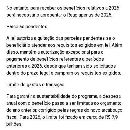
No entanto, para receber os benefícios relativos a 2026
será necessário apresentar o Reap apenas de 2025.
Parcelas pendentes
A lei autoriza a quitação das parcelas pendentes se o
beneficiário atender aos requisitos exigidos em lei. Além
disso, mantém a autorização excepcional para o
pagamento de benefícios referentes a períodos
anteriores a 2026, desde que tenham sido solicitados
dentro do prazo legal e cumpram os requisitos exigidos.
Limite de gastos e transição
Para garantir a sustentabilidade do programa, a despesa
anual com o benefício passa a ser limitada ao orçamento
do ano anterior, corrigido pelas regras do novo arcabouço
fiscal. Para 2026, o limite foi fixado em cerca de R$ 7,9
bilhões.