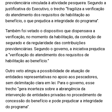
previdenciária vinculada à atividade pesqueira. Segundo a
justificativa do Executivo, o trecho “fragiliza a verificação
do atendimento dos requisitos de habilitação ao
benefício, o que prejudica a integridade do programa”.
Também foi vetado o dispositivo que dispensava a
verificação, no momento da habilitação, da condição de
segurado e da regularidade das contribuições
previdenciárias. Segundo o governo, a iniciativa prejudica
a “verificação do atendimento dos requisitos de
habilitação ao benefício.”
Outro veto atingiu a possibilidade de atuação de
entidades representativas no apoio aos pescadores,
sem delimitação clara em lei. Para o governo, esse
trecho “gera incerteza sobre a abrangência da
intervenção de entidades privadas no procedimento de
concessão do benefício e pode prejudicar a integridade
do programa”.