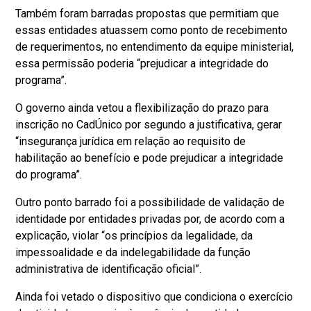
Também foram barradas propostas que permitiam que
essas entidades atuassem como ponto de recebimento
de requerimentos, no entendimento da equipe ministerial,
essa permissão poderia “prejudicar a integridade do
programa”.
O governo ainda vetou a flexibilização do prazo para
inscrição no CadÚnico por segundo a justificativa, gerar
“insegurança jurídica em relação ao requisito de
habilitação ao benefício e pode prejudicar a integridade
do programa”.
Outro ponto barrado foi a possibilidade de validação de
identidade por entidades privadas por, de acordo com a
explicação, violar “os princípios da legalidade, da
impessoalidade e da indelegabilidade da função
administrativa de identificação oficial”.
Ainda foi vetado o dispositivo que condiciona o exercício