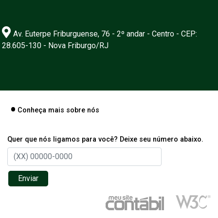
Av. Euterpe Friburguense, 76 - 2º andar - Centro - CEP:
28.605-130 - Nova Friburgo/RJ
Conheça mais sobre nós
Quer que nós ligamos para você? Deixe seu número abaixo.
Enviar