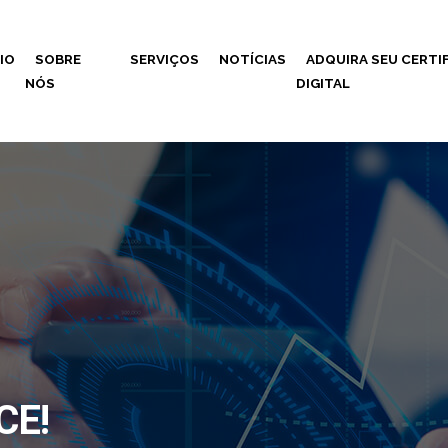
CIO
SOBRE
SERVIÇOS
NOTÍCIAS
ADQUIRA SEU CERTI
NÓS
DIGITAL
CE!