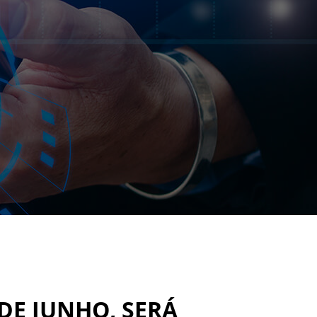
 DE JUNHO, SERÁ