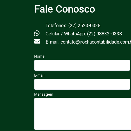
Fale Conosco
Telefones: (22) 2523-0338
Celular / WhatsApp: (22) 98832-0338
E-mail: contato@jrochacontabilidade.com.
Nome
E-mail
Mensagem