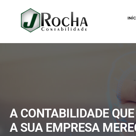
INÍ
A CONTABILIDADE QUE
A SUA EMPRESA MERE