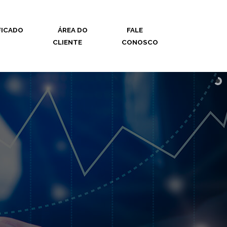
FICADO
ÁREA DO
FALE
CLIENTE
CONOSCO