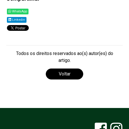
WhatsApp
Linkedin
Todos os direitos reservados ao(s) autor(es) do
artigo.
Voltar