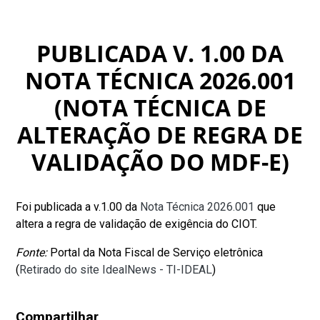
PUBLICADA V. 1.00 DA
NOTA TÉCNICA 2026.001
(NOTA TÉCNICA DE
ALTERAÇÃO DE REGRA DE
VALIDAÇÃO DO MDF-E)
Foi publicada a v.1.00 da
Nota Técnica 2026.001
que
altera a regra de validação de exigência do CIOT.
Fonte:
Portal da Nota Fiscal de Serviço eletrônica
(
Retirado do site IdealNews - TI-IDEAL
)
Compartilhar