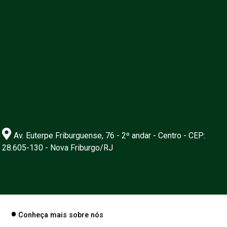
Av. Euterpe Friburguense, 76 - 2º andar - Centro - CEP:
28.605-130 - Nova Friburgo/RJ
Conheça mais sobre nós