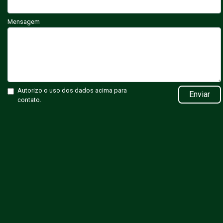
Mensagem
Autorizo o uso dos dados acima para
Enviar
contato.