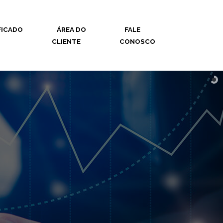
FICADO
ÁREA DO
FALE
CLIENTE
CONOSCO