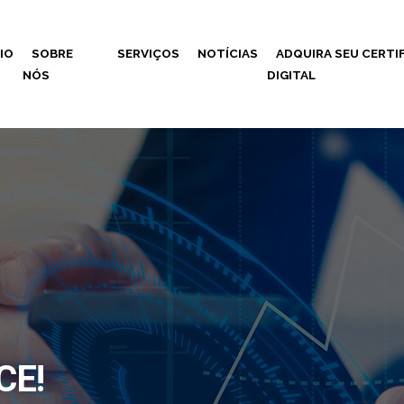
CIO
SOBRE
SERVIÇOS
NOTÍCIAS
ADQUIRA SEU CERTI
NÓS
DIGITAL
CE!