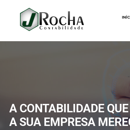
INÍ
A CONTABILIDADE QUE
A SUA EMPRESA MERE