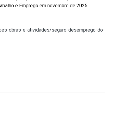
 Trabalho e Emprego em novembro de 2025.
coes-obras-e-atividades/seguro-desemprego-do-