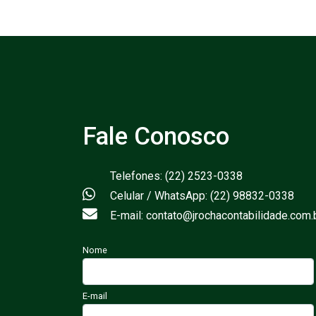
Fale Conosco
Telefones: (22) 2523-0338
Celular / WhatsApp: (22) 98832-0338
E-mail: contato@jrochacontabilidade.com.
Nome
E-mail