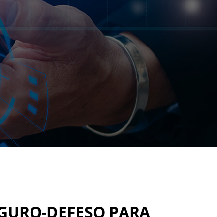
EGURO-DEFESO PARA