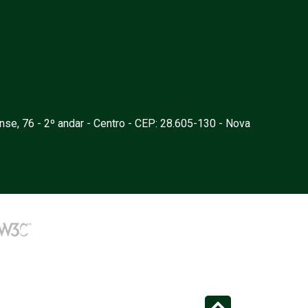
nse, 76 - 2º andar - Centro - CEP: 28.605-130 - Nova