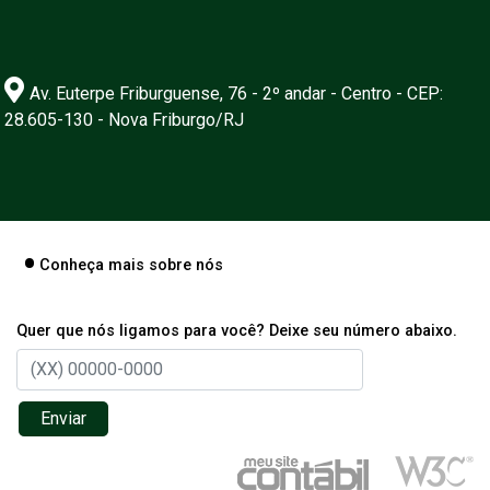
Av. Euterpe Friburguense, 76 - 2º andar - Centro - CEP:
28.605-130 - Nova Friburgo/RJ
Conheça mais sobre nós
Quer que nós ligamos para você? Deixe seu número abaixo.
Enviar