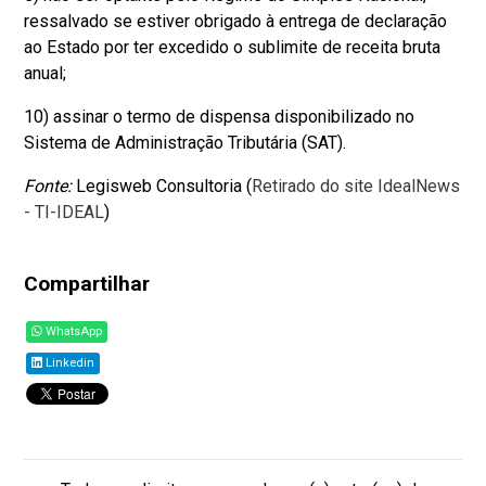
ressalvado se estiver obrigado à entrega de declaração
ao Estado por ter excedido o sublimite de receita bruta
anual;
10) assinar o termo de dispensa disponibilizado no
Sistema de Administração Tributária (SAT).
Fonte:
Legisweb Consultoria (
Retirado do site IdealNews
- TI-IDEAL
)
Compartilhar
WhatsApp
Linkedin