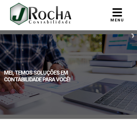
MENU
MEI, TEMOS SOLUÇÕES EM
CONTABILIDADE PARA VOCÊ!