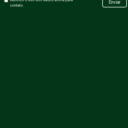
Enviar
contato.