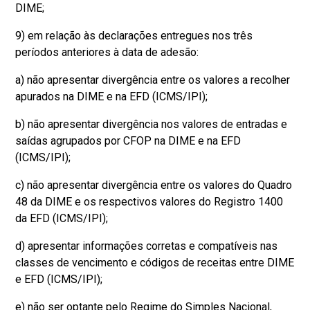
DIME;
9) em relação às declarações entregues nos três
períodos anteriores à data de adesão:
a) não apresentar divergência entre os valores a recolher
apurados na DIME e na EFD (ICMS/IPI);
b) não apresentar divergência nos valores de entradas e
saídas agrupados por CFOP na DIME e na EFD
(ICMS/IPI);
c) não apresentar divergência entre os valores do Quadro
48 da DIME e os respectivos valores do Registro 1400
da EFD (ICMS/IPI);
d) apresentar informações corretas e compatíveis nas
classes de vencimento e códigos de receitas entre DIME
e EFD (ICMS/IPI);
e) não ser optante pelo Regime do Simples Nacional,