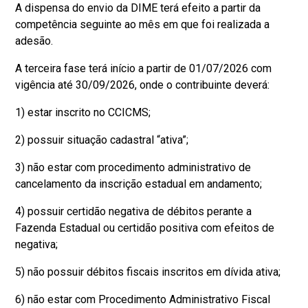
A dispensa do envio da DIME terá efeito a partir da
competência seguinte ao mês em que foi realizada a
adesão.
A terceira fase terá início a partir de 01/07/2026 com
vigência até 30/09/2026, onde o contribuinte deverá:
1) estar inscrito no CCICMS;
2) possuir situação cadastral “ativa”;
3) não estar com procedimento administrativo de
cancelamento da inscrição estadual em andamento;
4) possuir certidão negativa de débitos perante a
Fazenda Estadual ou certidão positiva com efeitos de
negativa;
5) não possuir débitos fiscais inscritos em dívida ativa;
6) não estar com Procedimento Administrativo Fiscal