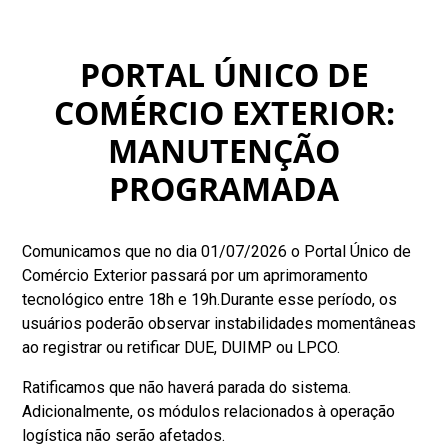
PORTAL ÚNICO DE
COMÉRCIO EXTERIOR:
MANUTENÇÃO
PROGRAMADA
Comunicamos que no dia 01/07/2026 o Portal Único de
Comércio Exterior passará por um aprimoramento
tecnológico entre 18h e 19h.Durante esse período, os
usuários poderão observar instabilidades momentâneas
ao registrar ou retificar DUE, DUIMP ou LPCO.
Ratificamos que não haverá parada do sistema.
Adicionalmente, os módulos relacionados à operação
logística não serão afetados.