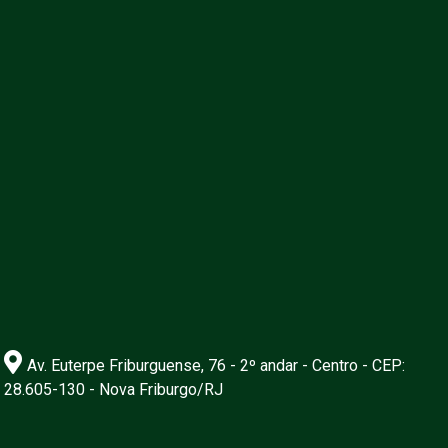
Av. Euterpe Friburguense, 76 - 2º andar - Centro - CEP:
28.605-130 - Nova Friburgo/RJ