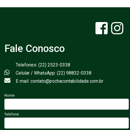
Fale Conosco
Telefones: (22) 2523-0338
Celular / WhatsApp: (22) 98832-0338
E-mail: contato@jrochacontabilidade.com.br
Nome
Telefone