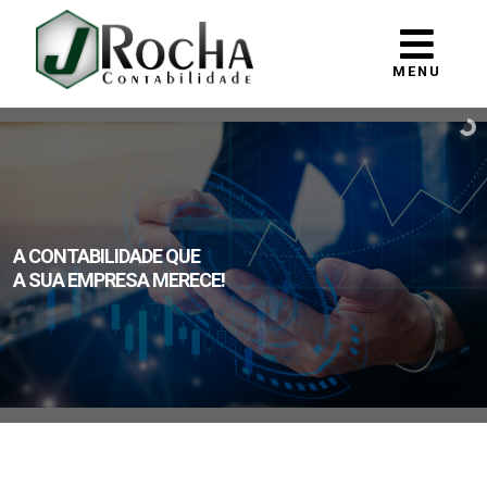
MENU
A CONTABILIDADE QUE
A SUA EMPRESA MERECE!