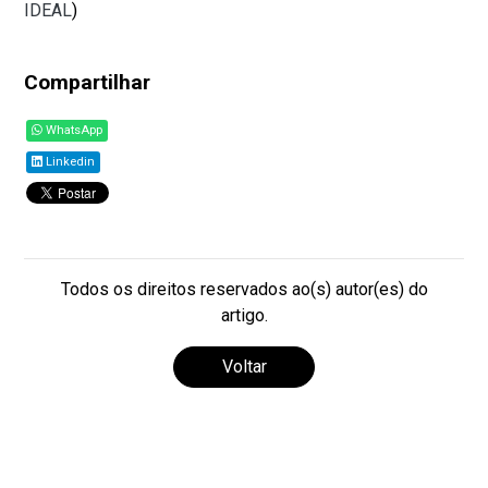
IDEAL
)
Compartilhar
WhatsApp
Linkedin
Todos os direitos reservados ao(s) autor(es) do
artigo.
Voltar