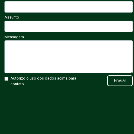
Assunto
Mensagem
Autorizo o uso dos dados acima para
Enviar
contato.