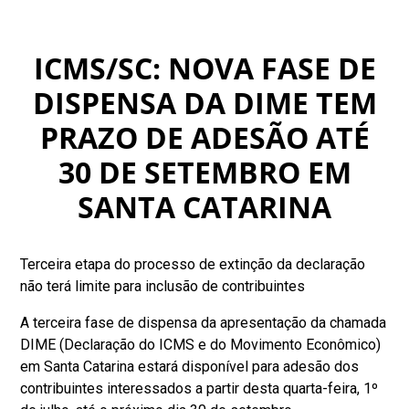
ICMS/SC: NOVA FASE DE
DISPENSA DA DIME TEM
PRAZO DE ADESÃO ATÉ
30 DE SETEMBRO EM
SANTA CATARINA
Terceira etapa do processo de extinção da declaração
não terá limite para inclusão de contribuintes
A terceira fase de dispensa da apresentação da chamada
DIME (Declaração do ICMS e do Movimento Econômico)
em Santa Catarina estará disponível para adesão dos
contribuintes interessados a partir desta quarta-feira, 1º