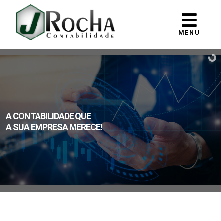
MENU
A CONTABILIDADE QUE
A SUA EMPRESA MERECE!