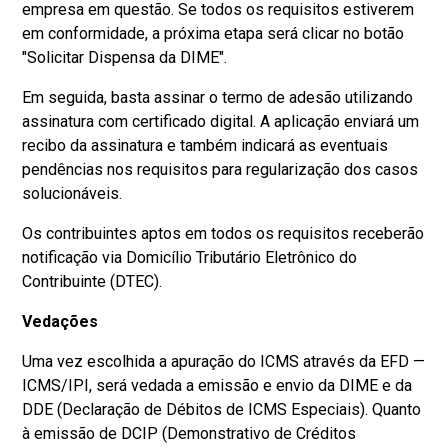
empresa em questão. Se todos os requisitos estiverem
em conformidade, a próxima etapa será clicar no botão
"Solicitar Dispensa da DIME".
Em seguida, basta assinar o termo de adesão utilizando
assinatura com certificado digital. A aplicação enviará um
recibo da assinatura e também indicará as eventuais
pendências nos requisitos para regularização dos casos
solucionáveis.
Os contribuintes aptos em todos os requisitos receberão
notificação via Domicílio Tributário Eletrônico do
Contribuinte (DTEC).
Vedações
Uma vez escolhida a apuração do ICMS através da EFD —
ICMS/IPI, será vedada a emissão e envio da DIME e da
DDE (Declaração de Débitos de ICMS Especiais). Quanto
à emissão de DCIP (Demonstrativo de Créditos