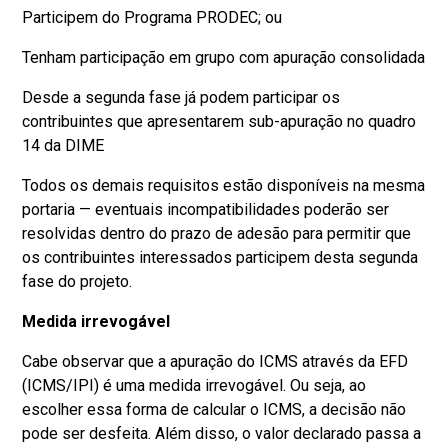
Participem do Programa PRODEC; ou
Tenham participação em grupo com apuração consolidada
Desde a segunda fase já podem participar os
contribuintes que apresentarem sub-apuração no quadro
14 da DIME
Todos os demais requisitos estão disponíveis na mesma
portaria — eventuais incompatibilidades poderão ser
resolvidas dentro do prazo de adesão para permitir que
os contribuintes interessados participem desta segunda
fase do projeto.
Medida irrevogável
Cabe observar que a apuração do ICMS através da EFD
(ICMS/IPI) é uma medida irrevogável. Ou seja, ao
escolher essa forma de calcular o ICMS, a decisão não
pode ser desfeita. Além disso, o valor declarado passa a