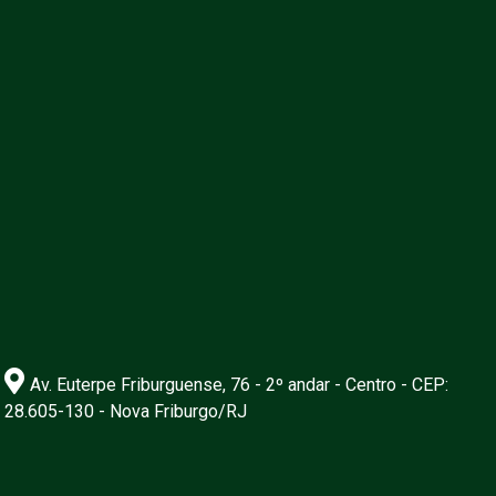
Av. Euterpe Friburguense, 76 - 2º andar - Centro - CEP:
28.605-130 - Nova Friburgo/RJ