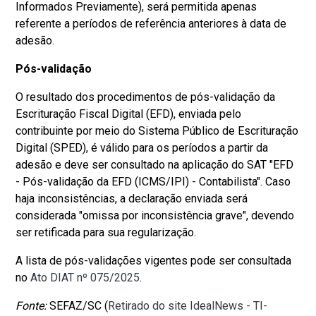
Informados Previamente), será permitida apenas
referente a períodos de referência anteriores à data de
adesão.
Pós-validação
O resultado dos procedimentos de pós-validação da
Escrituração Fiscal Digital (EFD), enviada pelo
contribuinte por meio do Sistema Público de Escrituração
Digital (SPED), é válido para os períodos a partir da
adesão e deve ser consultado na aplicação do SAT "EFD
- Pós-validação da EFD (ICMS/IPI) - Contabilista". Caso
haja inconsistências, a declaração enviada será
considerada "omissa por inconsistência grave", devendo
ser retificada para sua regularização.
A lista de pós-validações vigentes pode ser consultada
no
Ato DIAT nº 075/2025
.
Fonte:
SEFAZ/SC (
Retirado do site IdealNews - TI-