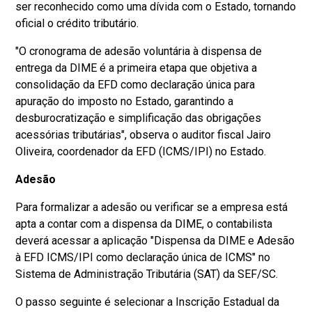
ser reconhecido como uma dívida com o Estado, tornando
oficial o crédito tributário.
"O cronograma de adesão voluntária à dispensa de
entrega da DIME é a primeira etapa que objetiva a
consolidação da EFD como declaração única para
apuração do imposto no Estado, garantindo a
desburocratização e simplificação das obrigações
acessórias tributárias", observa o auditor fiscal Jairo
Oliveira, coordenador da EFD (ICMS/IPI) no Estado.
Adesão
Para formalizar a adesão ou verificar se a empresa está
apta a contar com a dispensa da DIME, o contabilista
deverá acessar a aplicação "Dispensa da DIME e Adesão
à EFD ICMS/IPI como declaração única de ICMS" no
Sistema de Administração Tributária (SAT) da SEF/SC.
O passo seguinte é selecionar a Inscrição Estadual da