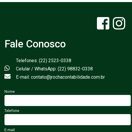
Fale Conosco
Telefones: (22) 2523-0338
Celular / WhatsApp: (22) 98832-0338
E-mail: contato@jrochacontabilidade.com.br
Nome
Telefone
E-mail