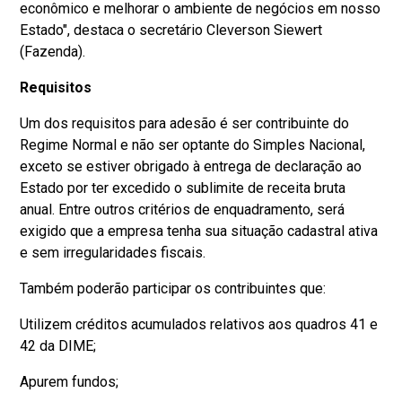
econômico e melhorar o ambiente de negócios em nosso
Estado", destaca o secretário Cleverson Siewert
(Fazenda).
Requisitos
Um dos requisitos para adesão é ser contribuinte do
Regime Normal e não ser optante do Simples Nacional,
exceto se estiver obrigado à entrega de declaração ao
Estado por ter excedido o sublimite de receita bruta
anual. Entre outros critérios de enquadramento, será
exigido que a empresa tenha sua situação cadastral ativa
e sem irregularidades fiscais.
Também poderão participar os contribuintes que:
Utilizem créditos acumulados relativos aos quadros 41 e
42 da DIME;
Apurem fundos;