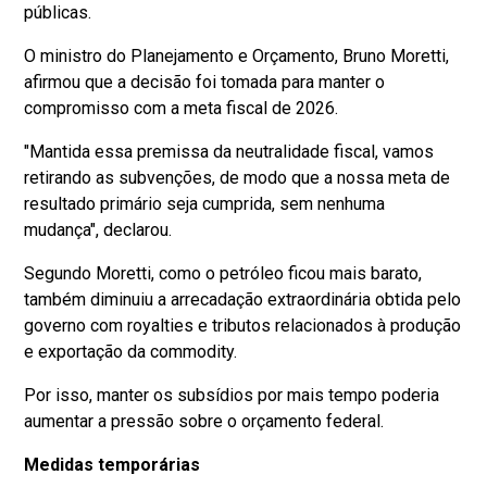
públicas.
O ministro do Planejamento e Orçamento, Bruno Moretti,
afirmou que a decisão foi tomada para manter o
compromisso com a meta fiscal de 2026.
"Mantida essa premissa da neutralidade fiscal, vamos
retirando as subvenções, de modo que a nossa meta de
resultado primário seja cumprida, sem nenhuma
mudança", declarou.
Segundo Moretti, como o petróleo ficou mais barato,
também diminuiu a arrecadação extraordinária obtida pelo
governo com royalties e tributos relacionados à produção
e exportação da commodity.
Por isso, manter os subsídios por mais tempo poderia
aumentar a pressão sobre o orçamento federal.
Medidas temporárias