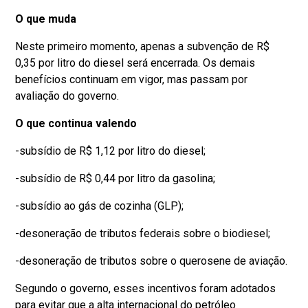
O que muda
Neste primeiro momento, apenas a subvenção de R$
0,35 por litro do diesel será encerrada. Os demais
benefícios continuam em vigor, mas passam por
avaliação do governo.
O que continua valendo
-subsídio de R$ 1,12 por litro do diesel;
-subsídio de R$ 0,44 por litro da gasolina;
-subsídio ao gás de cozinha (GLP);
-desoneração de tributos federais sobre o biodiesel;
-desoneração de tributos sobre o querosene de aviação.
Segundo o governo, esses incentivos foram adotados
para evitar que a alta internacional do petróleo