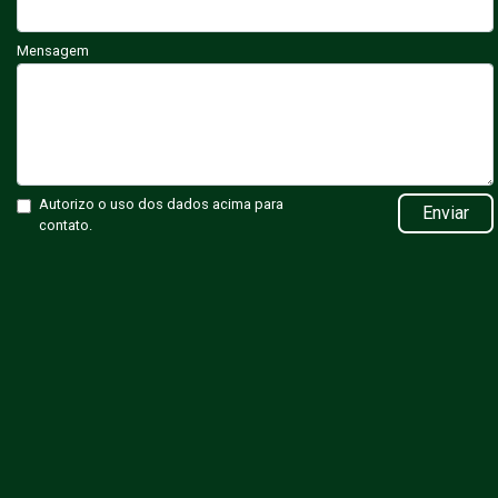
Mensagem
Autorizo o uso dos dados acima para
Enviar
contato.