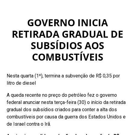
GOVERNO INICIA
RETIRADA GRADUAL DE
SUBSÍDIOS AOS
COMBUSTÍVEIS
Nesta quarta (1º), termina a subvenção de R$ 0,35 por
litro de diesel
A queda recente no preço do petróleo fez o governo
federal anunciar nesta terça-feira (30) o início da retirada
gradual dos subsídios criados para conter a alta dos
combustíveis por causa da guerra dos Estados Unidos e
de Israel contra o Irã.