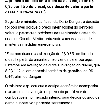
A primeira medida será o fim da subvenção de R$
0,35 por litro do diesel, que deixa de valer a partir
desta quarta-feira (1º).
Segundo o ministro da Fazenda, Dario Durigan, a decisão
foi possível porque o preço internacional do petróleo
voltou a patamares próximos aos registrados antes da
crise no Oriente Médio, reduzindo a necessidade de
manter as medidas emergenciais.
"Estamos tirando a subvenção de R$ 0,35 por litro do
diesel a partir de amanhã e não vamos parar por aqui.
Estamos em avaliação da outra subvenção do diesel, que
é R$ 1,12, e, em especial, também da gasolina, de R$
0,44", afirmou Durigan.
O ministro explicou que a equipe econômica acompanha
diariamente a evolução do preço do petróleo e dos
combustíveis no mercado interno, para decidir quando os
demais incentivos poderão ser retirados.