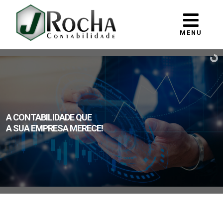
MENU
A CONTABILIDADE QUE
A SUA EMPRESA MERECE!