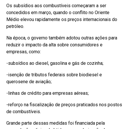
Os subsídios aos combustíveis começaram a ser
concedidos em março, quando o conflito no Oriente
Médio elevou rapidamente os preços internacionais do
petróleo.
Na época, o governo também adotou outras ações para
reduzir o impacto da alta sobre consumidores e
empresas, como:
-subsídios ao diesel, gasolina e gás de cozinha;
-isenção de tributos federais sobre biodiesel e
querosene de aviação;
-linhas de crédito para empresas aéreas;
-reforço na fiscalização de preços praticados nos postos
de combustíveis.
Grande parte dessas medidas foi financiada pela