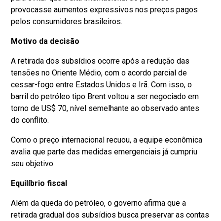
provocasse aumentos expressivos nos preços pagos
pelos consumidores brasileiros.
Motivo da decisão
A retirada dos subsídios ocorre após a redução das
tensões no Oriente Médio, com o acordo parcial de
cessar-fogo entre Estados Unidos e Irã. Com isso, o
barril do petróleo tipo Brent voltou a ser negociado em
torno de US$ 70, nível semelhante ao observado antes
do conflito.
Como o preço internacional recuou, a equipe econômica
avalia que parte das medidas emergenciais já cumpriu
seu objetivo.
Equilíbrio fiscal
Além da queda do petróleo, o governo afirma que a
retirada gradual dos subsídios busca preservar as contas