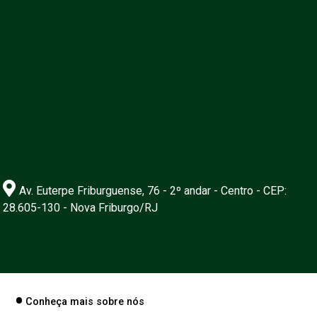
Av. Euterpe Friburguense, 76 - 2º andar - Centro - CEP:
28.605-130 - Nova Friburgo/RJ
Conheça mais sobre nós