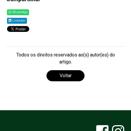
WhatsApp
Linkedin
Todos os direitos reservados ao(s) autor(es) do
artigo.
Voltar