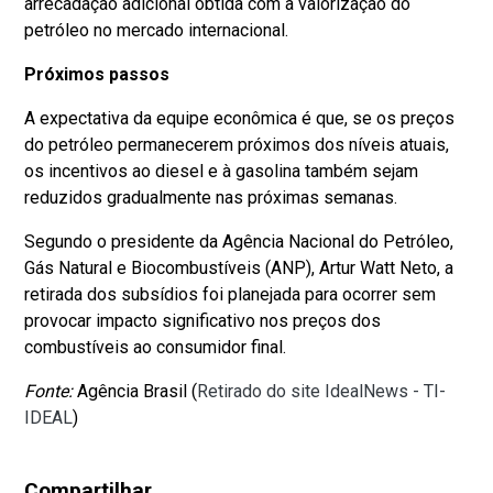
arrecadação adicional obtida com a valorização do
petróleo no mercado internacional.
Próximos passos
A expectativa da equipe econômica é que, se os preços
do petróleo permanecerem próximos dos níveis atuais,
os incentivos ao diesel e à gasolina também sejam
reduzidos gradualmente nas próximas semanas.
Segundo o presidente da Agência Nacional do Petróleo,
Gás Natural e Biocombustíveis (ANP), Artur Watt Neto, a
retirada dos subsídios foi planejada para ocorrer sem
provocar impacto significativo nos preços dos
combustíveis ao consumidor final.
Fonte:
Agência Brasil (
Retirado do site IdealNews - TI-
IDEAL
)
Compartilhar