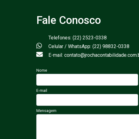
Fale Conosco
Telefones: (22) 2523-0338
Celular / WhatsApp: (22) 98832-0338
E-mail: contato@jrochacontabilidade.com.
Nome
E-mail
Mensagem