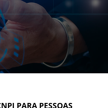
CNPJ PARA PESSOAS