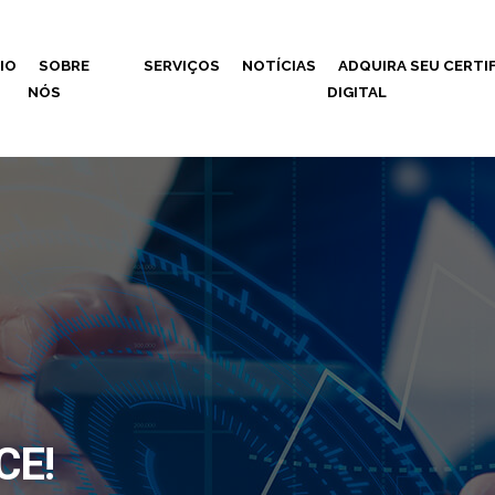
CIO
SOBRE
SERVIÇOS
NOTÍCIAS
ADQUIRA SEU CERTI
NÓS
DIGITAL
CE!