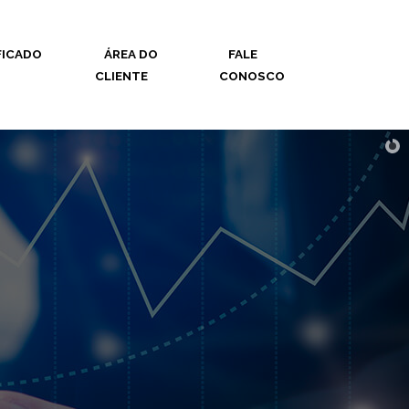
FICADO
ÁREA DO
FALE
CLIENTE
CONOSCO