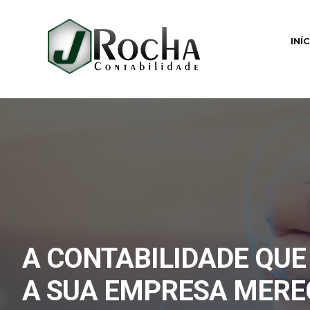
INÍ
A CONTABILIDADE QUE
A SUA EMPRESA MERE