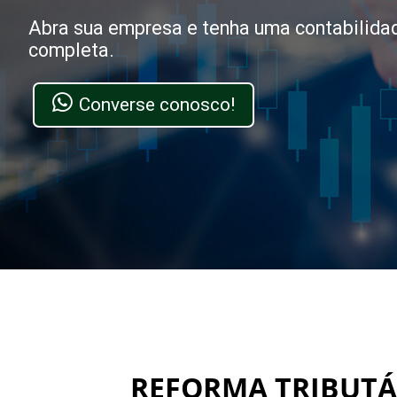
Abra sua empresa e tenha uma contabilida
completa.
Converse conosco!
REFORMA TRIBUTÁR