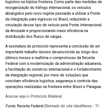
logístico na tríplice fronteira. Como parte das medidas de
reorganização do tráfego internacional, os veículos
abrangidos pelo novo regime passarão a utilizar a Ponte
da Integração para ingresso no Brasil, reduzindo a
circulação desse tipo de veículo pela Ponte Internacional
da Amizade e proporcionando maior eficiência na
distribuição dos fluxos de cargas.
A assinatura do protocolo representa a conclusão de um
importante trabalho técnico desenvolvido ao longo dos
últimos meses e reafirma o compromisso da Receita
Federal com a modernização da administração aduaneira,
a facilitação do comércio internacional e o fortalecimento
da integração regional, por meio de soluções que
conciliam eficiência logística, segurança e controle das
operações realizadas na fronteira entre Brasil e Paraguai.
Acesse aqui o Protocolo Bilateral.
Fonte:
Receita Federal (
Retirado do site IdealNews - TI-