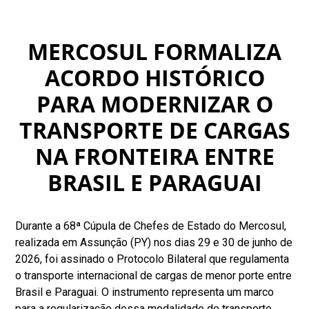
MERCOSUL FORMALIZA
ACORDO HISTÓRICO
PARA MODERNIZAR O
TRANSPORTE DE CARGAS
NA FRONTEIRA ENTRE
BRASIL E PARAGUAI
Durante a 68ª Cúpula de Chefes de Estado do Mercosul,
realizada em Assunção (PY) nos dias 29 e 30 de junho de
2026, foi assinado o Protocolo Bilateral que regulamenta
o transporte internacional de cargas de menor porte entre
Brasil e Paraguai. O instrumento representa um marco
para a regularização dessa modalidade de transporte,