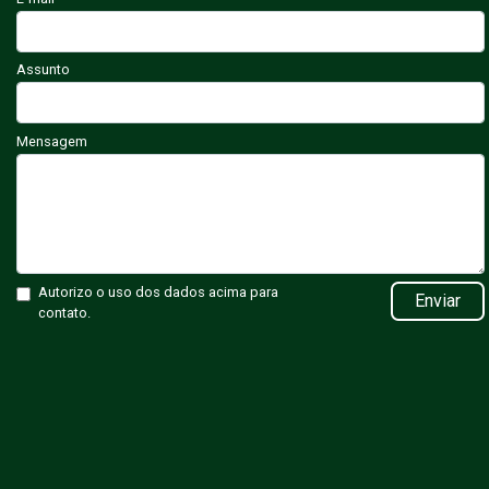
Assunto
Mensagem
Autorizo o uso dos dados acima para
Enviar
contato.