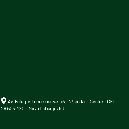
Av. Euterpe Friburguense, 76 - 2º andar - Centro - CEP:
28.605-130 - Nova Friburgo/RJ