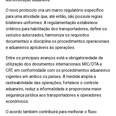
O novo protocolo cria um marco regulatório específico
para uma atividade que, até então, não possuía regras
bilaterais uniformes. A regulamentação estabelece
critérios para habilitação dos transportadores, define os
veículos autorizados, harmoniza os requisitos
documentais e disciplina os procedimentos operacionais
e aduaneiros aplicáveis às operações.
Entre os principais avanços está a obrigatoriedade da
utilização dos documentos internacionais MIC/DTA e
CRT, em conformidade com os procedimentos aduaneiros
vigentes em ambos os países. A medida amplia a
rastreabilidade das operações, fortalece o controle
aduaneiro, reduz a informalidade e proporciona maior
segurança jurídica aos transportadores e operadores
econômicos.
O acordo também contribuirá para melhorar o fluxo