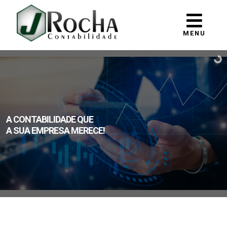
MENU
A CONTABILIDADE QUE
A SUA EMPRESA MERECE!