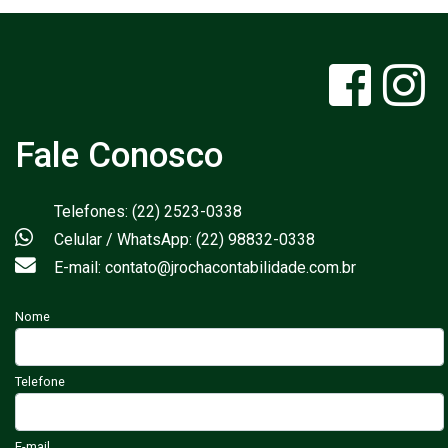
Fale Conosco
Telefones: (22) 2523-0338
Celular / WhatsApp: (22) 98832-0338
E-mail: contato@jrochacontabilidade.com.br
Nome
Telefone
E-mail