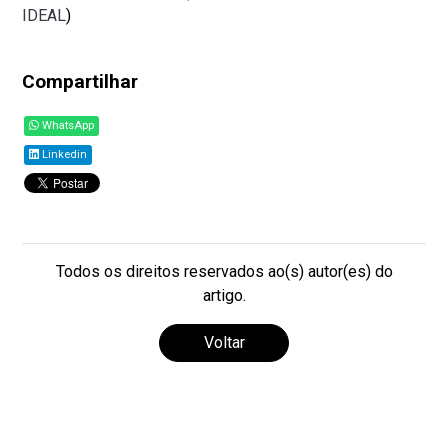
IDEAL
)
Compartilhar
WhatsApp
Linkedin
Todos os direitos reservados ao(s) autor(es) do
artigo.
Voltar