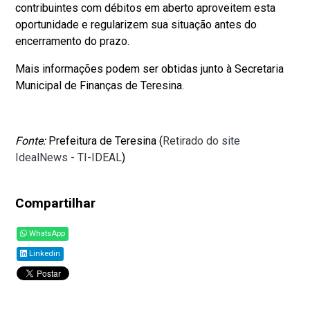
contribuintes com débitos em aberto aproveitem esta
oportunidade e regularizem sua situação antes do
encerramento do prazo.
Mais informações podem ser obtidas junto à Secretaria
Municipal de Finanças de Teresina.
Fonte:
Prefeitura de Teresina (
Retirado do site
IdealNews - TI-IDEAL
)
Compartilhar
WhatsApp
Linkedin