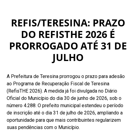
REFIS/TERESINA: PRAZO
DO REFISTHE 2026 É
PRORROGADO ATÉ 31 DE
JULHO
A Prefeitura de Teresina prorrogou o prazo para adesão
ao Programa de Recuperação Fiscal de Teresina
(RefisTHE 2026). A medida já foi divulgada no Diário
Oficial do Município do dia 30 de junho de 2026, sob o
número 4.288. O prefeito municipal estendeu o período
de inscrição até o dia 31 de julho de 2026, ampliando a
oportunidade para que mais contribuintes regularizem
suas pendências com o Município.