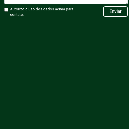
Autorizo o uso dos dados acima para
Enviar
contato.