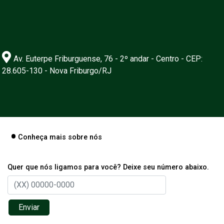
Av. Euterpe Friburguense, 76 - 2º andar - Centro - CEP:
28.605-130 - Nova Friburgo/RJ
Conheça mais sobre nós
Quer que nós ligamos para você? Deixe seu número abaixo.
Enviar