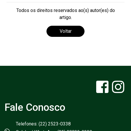
Todos os direitos reservados ao(s) autor(es) do
artigo.
Voltar
Fale Conosco
Telefones: (22) 2523-0338