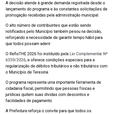
A decisão atende à grande demanda registrada desde o
lançamento do programa e às constantes solicitações de
prorrogação recebidas pela administração municipal.
O alto número de contribuintes que estão sendo
notificados pelo Município também pesou na decisão,
reforçando a necessidade de garantir tempo hábil para
que todos possam aderir.
O RefisTHE 2026 foi instituído pela
Lei Complementar Nº
6359/2026
, e oferece condições especiais para a
regularização de débitos tributários e não tributários com
o Município de Teresina.
O programa representa uma importante ferramenta de
cidadania fiscal, permitindo que pessoas físicas e
jurídicas quitem suas dívidas com descontos e
facilidades de pagamento.
A Prefeitura reforça o convite para que todos os