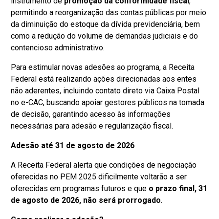
instrumento de
promoção da conformidade fiscal
,
permitindo a reorganização das contas públicas por meio
da diminuição do estoque da dívida previdenciária, bem
como a redução do volume de demandas judiciais e do
contencioso administrativo.
Para estimular novas adesões ao programa, a Receita
Federal está realizando ações direcionadas aos entes
não aderentes, incluindo contato direto via Caixa Postal
no e-CAC, buscando apoiar gestores públicos na tomada
de decisão, garantindo acesso às informações
necessárias para adesão e regularização fiscal.
Adesão até 31 de agosto de 2026
A Receita Federal alerta que condições de negociação
oferecidas no PEM 2025 dificilmente voltarão a ser
oferecidas em programas futuros e que
o prazo final, 31
de agosto de 2026, não será prorrogado
.