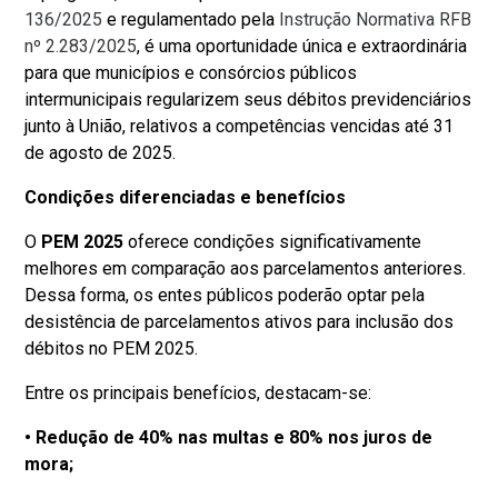
136/2025
e regulamentado pela
Instrução Normativa RFB
nº 2.283/2025
, é uma oportunidade única e extraordinária
para que municípios e consórcios públicos
intermunicipais regularizem seus débitos previdenciários
junto à União, relativos a competências vencidas até 31
de agosto de 2025.
Condições diferenciadas e benefícios
O
PEM 2025
oferece condições significativamente
melhores em comparação aos parcelamentos anteriores.
Dessa forma, os entes públicos poderão optar pela
desistência de parcelamentos ativos para inclusão dos
débitos no PEM 2025.
Entre os principais benefícios, destacam-se:
• Redução de 40% nas multas e 80% nos juros de
mora;