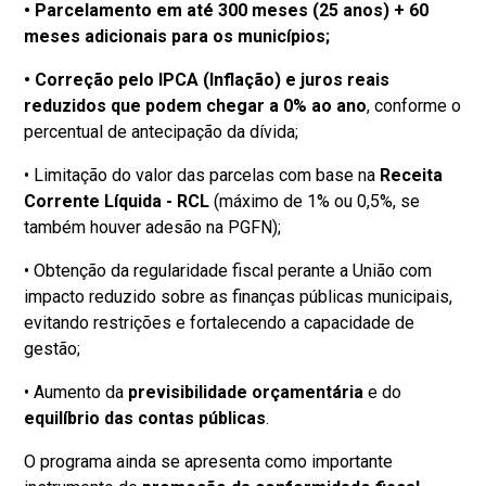
• Parcelamento em até 300 meses (25 anos) + 60
meses adicionais para os municípios;
• Correção pelo IPCA (Inflação) e juros reais
reduzidos que podem chegar a 0% ao ano
, conforme o
percentual de antecipação da dívida;
• Limitação do valor das parcelas com base na
Receita
Corrente Líquida - RCL
(máximo de 1% ou 0,5%, se
também houver adesão na PGFN);
• Obtenção da regularidade fiscal perante a União com
impacto reduzido sobre as finanças públicas municipais,
evitando restrições e fortalecendo a capacidade de
gestão;
• Aumento da
previsibilidade orçamentária
e do
equilíbrio das contas públicas
.
O programa ainda se apresenta como importante