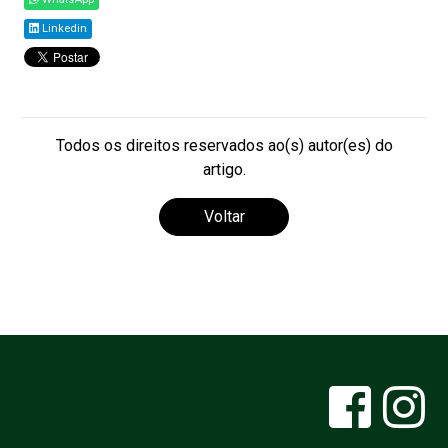
Linkedin
Todos os direitos reservados ao(s) autor(es) do
artigo.
Voltar