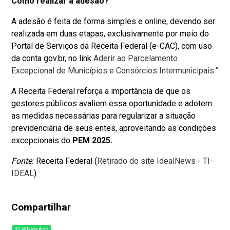
Como realizar a adesão?
A adesão é feita de forma simples e online, devendo ser
realizada em duas etapas, exclusivamente por meio do
Portal de Serviços da Receita Federal (e-CAC), com uso
da conta gov.br, no link
Aderir ao Parcelamento
Excepcional de Municípios e Consórcios Intermunicipais.”
A Receita Federal reforça a importância de que os
gestores públicos avaliem essa oportunidade e adotem
as medidas necessárias para regularizar a situação
previdenciária de seus entes, aproveitando as condições
excepcionais do
PEM 2025.
Fonte:
Receita Federal (
Retirado do site IdealNews - TI-
IDEAL
)
Compartilhar
WhatsApp