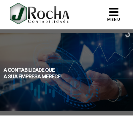
MENU
A CONTABILIDADE QUE
A SUA EMPRESA MERECE!