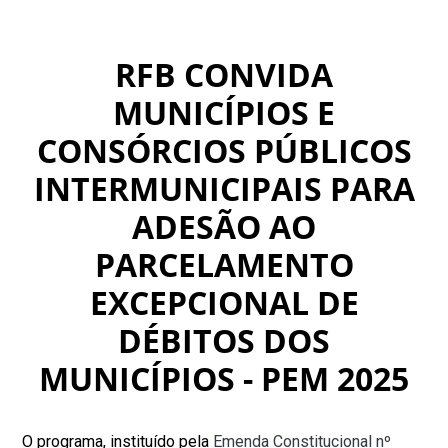
RFB CONVIDA
MUNICÍPIOS E
CONSÓRCIOS PÚBLICOS
INTERMUNICIPAIS PARA
ADESÃO AO
PARCELAMENTO
EXCEPCIONAL DE
DÉBITOS DOS
MUNICÍPIOS - PEM 2025
O programa, instituído pela
Emenda Constitucional nº