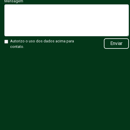
Mensagem
Autorizo o uso dos dados acima para
Enviar
contato.