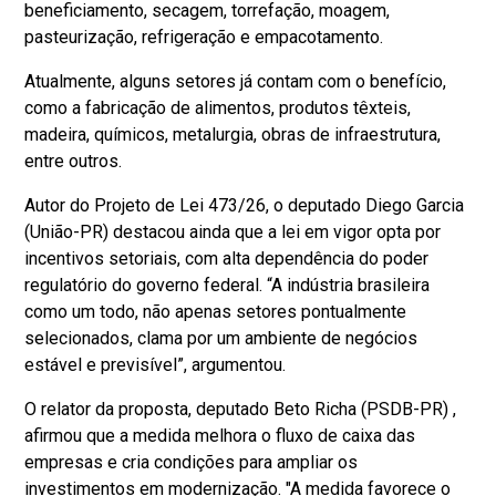
beneficiamento, secagem, torrefação, moagem,
pasteurização, refrigeração e empacotamento.
Atualmente, alguns setores já contam com o benefício,
como a fabricação de alimentos, produtos têxteis,
madeira, químicos, metalurgia, obras de infraestrutura,
entre outros.
Autor do Projeto de Lei 473/26, o deputado Diego Garcia
(União-PR) destacou ainda que a lei em vigor opta por
incentivos setoriais, com alta dependência do poder
regulatório do governo federal. “A indústria brasileira
como um todo, não apenas setores pontualmente
selecionados, clama por um ambiente de negócios
estável e previsível”, argumentou.
O relator da proposta, deputado Beto Richa (PSDB-PR) ,
afirmou que a medida melhora o fluxo de caixa das
empresas e cria condições para ampliar os
investimentos em modernização. "A medida favorece o