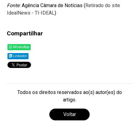
Fonte:
Agência Câmara de Notícias (
Retirado do site
IdealNews - TI-IDEAL
)
Compartilhar
WhatsApp
Linkedin
Todos os direitos reservados ao(s) autor(es) do
artigo.
Voltar