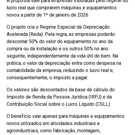
A proposta vale para empresas tributadas pelo regime do
lucro real que comprarem máquinas e equipamentos
novos a partir de 1º de janeiro de 2026.
O projeto cria o Regime Especial de Depreciação
Acelerada (Reda). Pela regra, as empresas poderão
descontar 50% do valor do equipamento no ano da
compra ou da instalação e os outros 50% no ano
seguinte, independentemente da vida útil do bem. Na
prática, o valor da depreciação entra como despesa na
contabilidade da empresa, reduzindo o lucro real e,
consequentemente, o imposto a pagar.
Os valores são descontados da base de cálculo do
Imposto de Renda da Pessoa Jurídica (IRPJ) e da
Contribuição Social sobre o Lucro Líquido (CSLL).
O benefício vale apenas para máquinas e equipamentos
novos utilizados em atividades industriais e
agroindustriais, como fabricação, montagem,