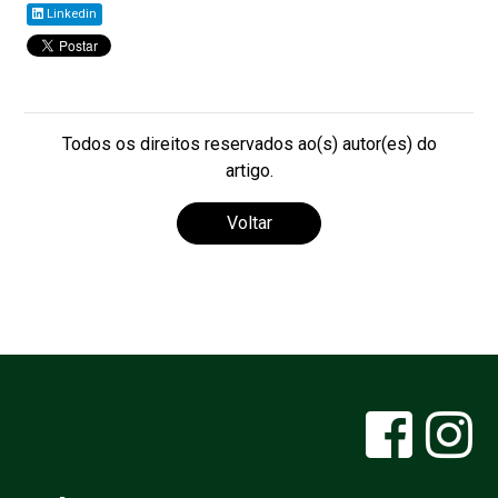
Linkedin
Todos os direitos reservados ao(s) autor(es) do
artigo.
Voltar