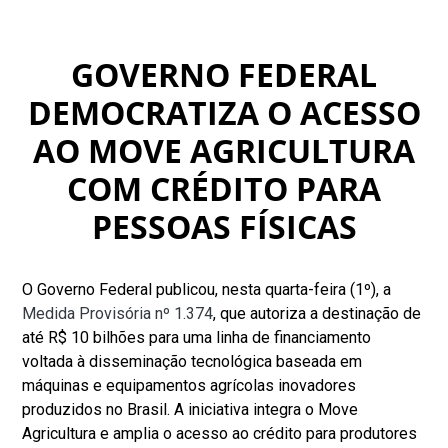
GOVERNO FEDERAL
DEMOCRATIZA O ACESSO
AO MOVE AGRICULTURA
COM CRÉDITO PARA
PESSOAS FÍSICAS
O Governo Federal publicou, nesta quarta-feira (1º), a
Medida Provisória nº 1.374
, que autoriza a destinação de
até R$ 10 bilhões para uma linha de financiamento
voltada à disseminação tecnológica baseada em
máquinas e equipamentos agrícolas inovadores
produzidos no Brasil. A iniciativa integra o Move
Agricultura e amplia o acesso ao crédito para produtores