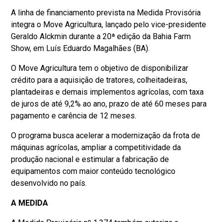
A linha de financiamento prevista na Medida Provisória
integra o Move Agricultura, lançado pelo vice-presidente
Geraldo Alckmin durante a 20ª edição da Bahia Farm
Show, em Luís Eduardo Magalhães (BA).
O Move Agricultura tem o objetivo de disponibilizar
crédito para a aquisição de tratores, colheitadeiras,
plantadeiras e demais implementos agrícolas, com taxa
de juros de até 9,2% ao ano, prazo de até 60 meses para
pagamento e carência de 12 meses.
O programa busca acelerar a modernização da frota de
máquinas agrícolas, ampliar a competitividade da
produção nacional e estimular a fabricação de
equipamentos com maior conteúdo tecnológico
desenvolvido no país.
A MEDIDA