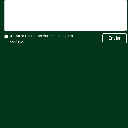
Autorizo o uso dos dados acima para
Enviar
contato.