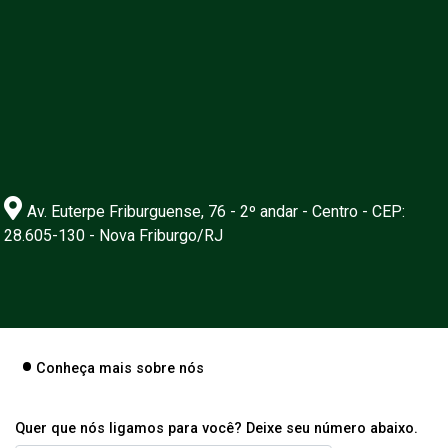
Av. Euterpe Friburguense, 76 - 2º andar - Centro - CEP:
28.605-130 - Nova Friburgo/RJ
Conheça mais sobre nós
Quer que nós ligamos para você? Deixe seu número abaixo.