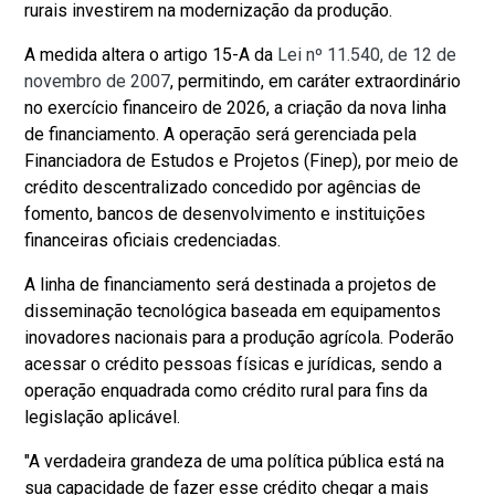
rurais investirem na modernização da produção.
A medida altera o artigo 15-A da
Lei nº 11.540, de 12 de
novembro de 2007
, permitindo, em caráter extraordinário
no exercício financeiro de 2026, a criação da nova linha
de financiamento. A operação será gerenciada pela
Financiadora de Estudos e Projetos (Finep), por meio de
crédito descentralizado concedido por agências de
fomento, bancos de desenvolvimento e instituições
financeiras oficiais credenciadas.
A linha de financiamento será destinada a projetos de
disseminação tecnológica baseada em equipamentos
inovadores nacionais para a produção agrícola. Poderão
acessar o crédito pessoas físicas e jurídicas, sendo a
operação enquadrada como crédito rural para fins da
legislação aplicável.
"A verdadeira grandeza de uma política pública está na
sua capacidade de fazer esse crédito chegar a mais