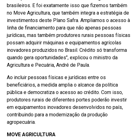
brasileiros. E foi exatamente isso que fizemos também
no Move Agricultura, que também integra a estratégia de
investimentos deste Plano Safra. Ampliamos o acesso à
linha de financiamento para que não apenas pessoas
jurídicas, mas também produtores rurais pessoas físicas
possam adquirir máquinas e equipamentos agrícolas
inovadores produzidos no Brasil. Crédito só transforma
quando gera oportunidades", explicou o ministro da
Agricultura e Pecuária, André de Paula.
Ao incluir pessoas físicas e jurídicas entre os
beneficiários, a medida amplia o alcance da política
pública e democratiza o acesso ao crédito. Com isso,
produtores rurais de diferentes portes poderão investir
em equipamentos inovadores desenvolvidos no país,
contribuindo para a modernização da produção
agropecuária.
MOVE AGRICULTURA