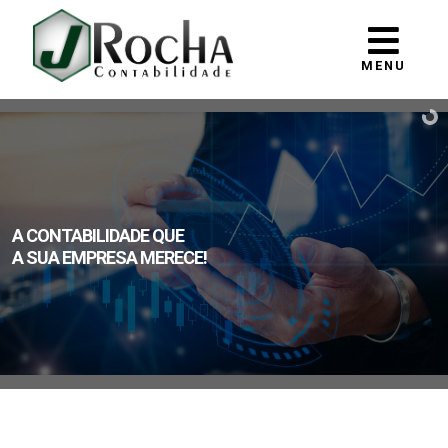
MENU
A CONTABILIDADE QUE
A SUA EMPRESA MERECE!