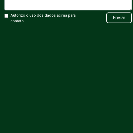
Autorizo o uso dos dados acima para
Enviar
contato.