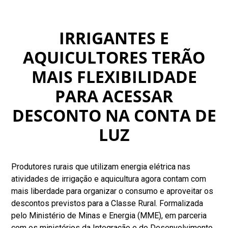
IRRIGANTES E
AQUICULTORES TERÃO
MAIS FLEXIBILIDADE
PARA ACESSAR
DESCONTO NA CONTA DE
LUZ
Produtores rurais que utilizam energia elétrica nas
atividades de irrigação e aquicultura agora contam com
mais liberdade para organizar o consumo e aproveitar os
descontos previstos para a Classe Rural. Formalizada
pelo Ministério de Minas e Energia (MME), em parceria
com os ministérios da Integração e do Desenvolvimento