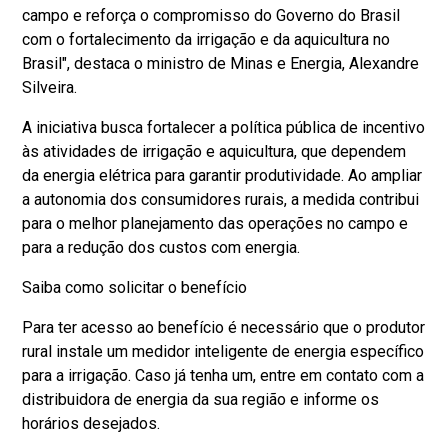
campo e reforça o compromisso do Governo do Brasil
com o fortalecimento da irrigação e da aquicultura no
Brasil", destaca o ministro de Minas e Energia, Alexandre
Silveira.
A iniciativa busca fortalecer a política pública de incentivo
às atividades de irrigação e aquicultura, que dependem
da energia elétrica para garantir produtividade. Ao ampliar
a autonomia dos consumidores rurais, a medida contribui
para o melhor planejamento das operações no campo e
para a redução dos custos com energia.
Saiba como solicitar o benefício
Para ter acesso ao benefício é necessário que o produtor
rural instale um medidor inteligente de energia específico
para a irrigação. Caso já tenha um, entre em contato com a
distribuidora de energia da sua região e informe os
horários desejados.