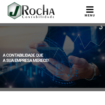
MENU
A CONTABILIDADE QUE
A SUA EMPRESA MERECE!