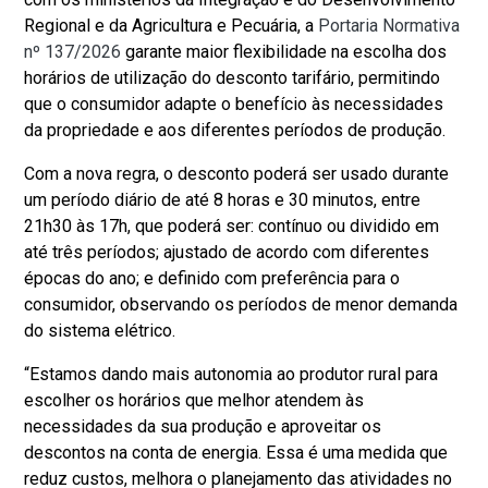
Regional e da Agricultura e Pecuária, a
Portaria Normativa
nº 137/2026
garante maior flexibilidade na escolha dos
horários de utilização do desconto tarifário, permitindo
que o consumidor adapte o benefício às necessidades
da propriedade e aos diferentes períodos de produção.
Com a nova regra, o desconto poderá ser usado durante
um período diário de até 8 horas e 30 minutos, entre
21h30 às 17h, que poderá ser: contínuo ou dividido em
até três períodos; ajustado de acordo com diferentes
épocas do ano; e definido com preferência para o
consumidor, observando os períodos de menor demanda
do sistema elétrico.
“Estamos dando mais autonomia ao produtor rural para
escolher os horários que melhor atendem às
necessidades da sua produção e aproveitar os
descontos na conta de energia. Essa é uma medida que
reduz custos, melhora o planejamento das atividades no