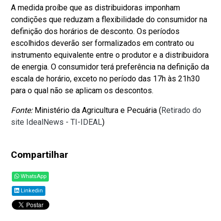
A medida proíbe que as distribuidoras imponham
condições que reduzam a flexibilidade do consumidor na
definição dos horários de desconto. Os períodos
escolhidos deverão ser formalizados em contrato ou
instrumento equivalente entre o produtor e a distribuidora
de energia. O consumidor terá preferência na definição da
escala de horário, exceto no período das 17h às 21h30
para o qual não se aplicam os descontos.
Fonte:
Ministério da Agricultura e Pecuária (
Retirado do
site IdealNews - TI-IDEAL
)
Compartilhar
WhatsApp
Linkedin