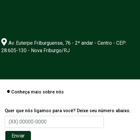
Av. Euterpe Friburguense, 76 - 2º andar - Centro - CEP:
28.605-130 - Nova Friburgo/RJ
Conheça mais sobre nós
Quer que nós ligamos para você? Deixe seu número abaixo.
Enviar