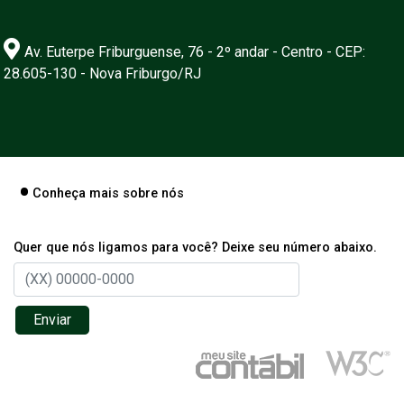
Av. Euterpe Friburguense, 76 - 2º andar - Centro - CEP:
28.605-130 - Nova Friburgo/RJ
Conheça mais sobre nós
Quer que nós ligamos para você? Deixe seu número abaixo.
Enviar