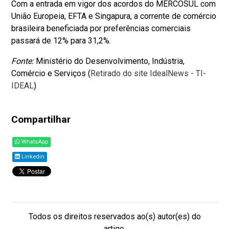
Com a entrada em vigor dos acordos do MERCOSUL com
União Europeia, EFTA e Singapura, a corrente de comércio
brasileira beneficiada por preferências comerciais
passará de 12% para 31,2%.
Fonte:
Ministério do Desenvolvimento, Indústria,
Comércio e Serviços (
Retirado do site IdealNews - TI-
IDEAL
)
Compartilhar
WhatsApp
Linkedin
Todos os direitos reservados ao(s) autor(es) do
artigo.