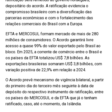
depositário do acordo. A ratificação evidencia o
compromisso brasileiro com a diversificação das
parcerias econômicas e com o fortalecimento das
relações comerciais do Brasil com a Europa.
EFTA e MERCOSUL formam mercado de mais de 280
milhões de consumidores. O Acordo garantirá livre
acesso a quase 99% do valor exportado pelo Brasil ao
bloco. Em 2025, a corrente de comércio entre o Brasil e
os países da EFTA totalizou US$ 7,8 bilhões. As
exportações brasileiras somaram US$ 3,8 bilhões, com
variação positiva de 22,9% em relação a 2024.
O Acordo prevê mecanismo de vigência bilateral, a partir
do primeiro dia do terceiro mês seguinte à data de
depósito do respectivo instrumento de ratificação, entre
os países do MERCOSUL e da EFTA que já o tenham
ratificado, caso, até o momento, da Islândia.