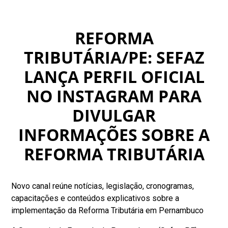
REFORMA
TRIBUTÁRIA/PE: SEFAZ
LANÇA PERFIL OFICIAL
NO INSTAGRAM PARA
DIVULGAR
INFORMAÇÕES SOBRE A
REFORMA TRIBUTÁRIA
Novo canal reúne notícias, legislação, cronogramas,
capacitações e conteúdos explicativos sobre a
implementação da Reforma Tributária em Pernambuco