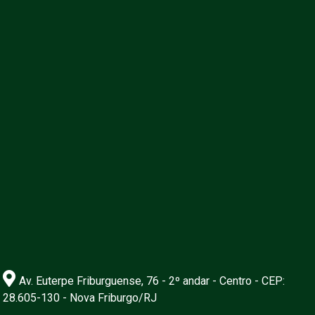
Av. Euterpe Friburguense, 76 - 2º andar - Centro - CEP:
28.605-130 - Nova Friburgo/RJ