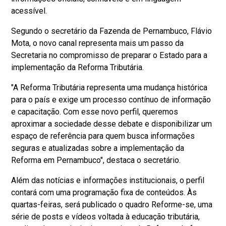
acessível.
Segundo o secretário da Fazenda de Pernambuco, Flávio
Mota, o novo canal representa mais um passo da
Secretaria no compromisso de preparar o Estado para a
implementação da Reforma Tributária.
"A Reforma Tributária representa uma mudança histórica
para o país e exige um processo contínuo de informação
e capacitação. Com esse novo perfil, queremos
aproximar a sociedade desse debate e disponibilizar um
espaço de referência para quem busca informações
seguras e atualizadas sobre a implementação da
Reforma em Pernambuco", destaca o secretário.
Além das notícias e informações institucionais, o perfil
contará com uma programação fixa de conteúdos. Às
quartas-feiras, será publicado o quadro Reforme-se, uma
série de posts e vídeos voltada à educação tributária,