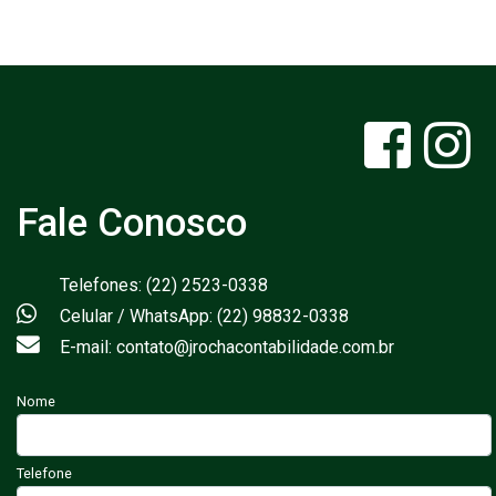
Fale Conosco
Telefones: (22) 2523-0338
Celular / WhatsApp: (22) 98832-0338
E-mail: contato@jrochacontabilidade.com.br
Nome
Telefone