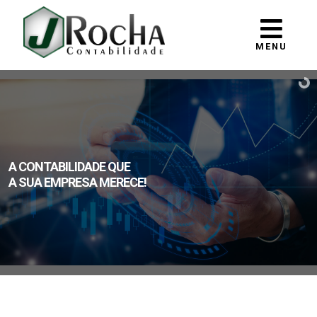
MENU
A CONTABILIDADE QUE
A SUA EMPRESA MERECE!