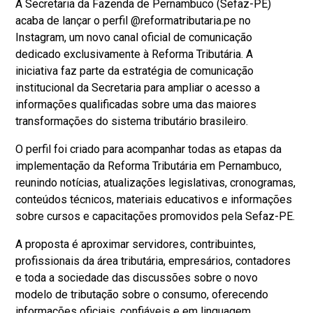
A Secretaria da Fazenda de Pernambuco (Sefaz-PE)
acaba de lançar o perfil @reformatributaria.pe no
Instagram, um novo canal oficial de comunicação
dedicado exclusivamente à Reforma Tributária. A
iniciativa faz parte da estratégia de comunicação
institucional da Secretaria para ampliar o acesso a
informações qualificadas sobre uma das maiores
transformações do sistema tributário brasileiro.
O perfil foi criado para acompanhar todas as etapas da
implementação da Reforma Tributária em Pernambuco,
reunindo notícias, atualizações legislativas, cronogramas,
conteúdos técnicos, materiais educativos e informações
sobre cursos e capacitações promovidos pela Sefaz-PE.
A proposta é aproximar servidores, contribuintes,
profissionais da área tributária, empresários, contadores
e toda a sociedade das discussões sobre o novo
modelo de tributação sobre o consumo, oferecendo
informações oficiais, confiáveis e em linguagem