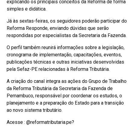
explicando os principais conceitos da Reforma de forma
simples e didática.
Já às sextas-feiras, os seguidores poderão participar do
Reforma Responde, enviando dúvidas que serão
respondidas por especialistas da Secretaria da Fazenda.
O perfil também reunirá informações sobre a legislação,
cronograma de implementação, capacitações, eventos,
publicações técnicas e outras iniciativas desenvolvidas
pela Sefaz-PE relacionadas à Reforma Tributária.
A criação do canal integra as ações do Grupo de Trabalho
da Reforma Tributária da Secretaria da Fazenda de
Pernambuco, responsável por coordenar os estudos, o
planejamento e a preparação do Estado para a transição
ao novo sistema tributário.
Acesse : @reformatributaria.pe?