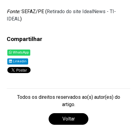
Fonte:
SEFAZ/PE (
Retirado do site IdealNews - TI-
IDEAL
)
Compartilhar
WhatsApp
Linkedin
Todos os direitos reservados ao(s) autor(es) do
artigo.
Voltar