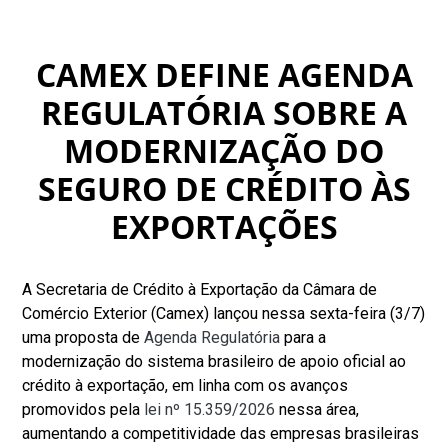
CAMEX DEFINE AGENDA
REGULATÓRIA SOBRE A
MODERNIZAÇÃO DO
SEGURO DE CRÉDITO ÀS
EXPORTAÇÕES
A Secretaria de Crédito à Exportação da Câmara de
Comércio Exterior (Camex) lançou nessa sexta-feira (3/7)
uma proposta de
Agenda Regulatória
para a
modernização do sistema brasileiro de apoio oficial ao
crédito à exportação, em linha com os avanços
promovidos pela
lei nº 15.359/2026
nessa área,
aumentando a competitividade das empresas brasileiras