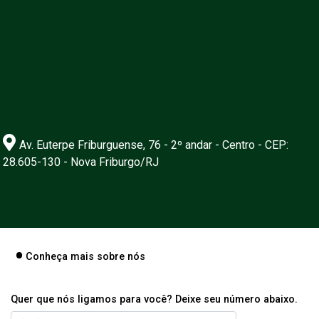
Av. Euterpe Friburguense, 76 - 2º andar - Centro - CEP:
28.605-130 - Nova Friburgo/RJ
Conheça mais sobre nós
Quer que nós ligamos para você? Deixe seu número abaixo.