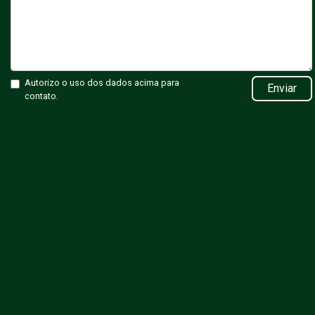
Autorizo o uso dos dados acima para
Enviar
contato.