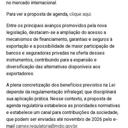
no mercado internacional.
Para ver a proposta de agenda,
clique aqui
.
Entre os principais avanços promovidos pela nova
legislação, destacam-se a ampliação do acesso a
mecanismos de financiamento, garantias e seguros à
exportação e a possibilidade de maior participação de
bancos e seguradoras privadas na oferta desses
instrumentos, contribuindo para a expansão e
diversificação das alternativas disponíveis aos
exportadores.
A plena concretização dos benefícios previstos na Lei
depende da regulamentação infralegal, que disciplinará
sua aplicação prática. Nesse contexto, a proposta de
agenda regulatória estabelece as prioridades normativas
e estabelece um canal para contribuições da sociedade,
que podem ser enviadas até novembro de 2026 pelo e-
mail
camex.regulatoria@mdic.gov.br
.