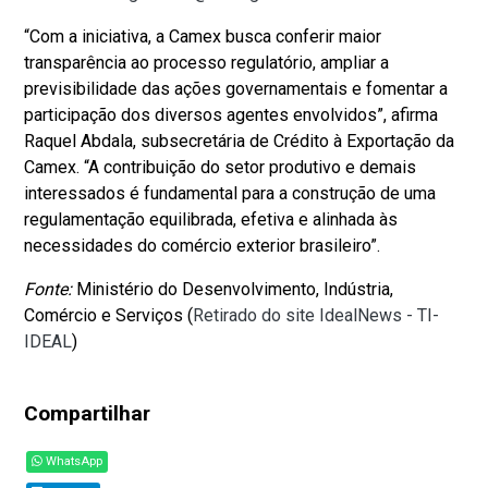
“Com a iniciativa, a Camex busca conferir maior
transparência ao processo regulatório, ampliar a
previsibilidade das ações governamentais e fomentar a
participação dos diversos agentes envolvidos”, afirma
Raquel Abdala, subsecretária de Crédito à Exportação da
Camex. “A contribuição do setor produtivo e demais
interessados é fundamental para a construção de uma
regulamentação equilibrada, efetiva e alinhada às
necessidades do comércio exterior brasileiro”.
Fonte:
Ministério do Desenvolvimento, Indústria,
Comércio e Serviços (
Retirado do site IdealNews - TI-
IDEAL
)
Compartilhar
WhatsApp