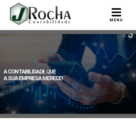
MENU
A CONTABILIDADE QUE
A SUA EMPRESA MERECE!