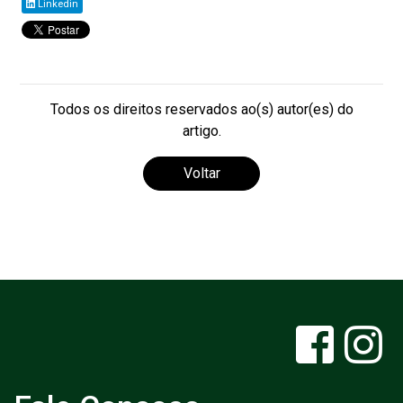
Linkedin
Todos os direitos reservados ao(s) autor(es) do
artigo.
Voltar