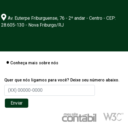
Av. Euterpe Friburguense, 76 - 2º andar - Centro - CEP:
28.605-130 - Nova Friburgo/RJ
Conheça mais sobre nós
Quer que nós ligamos para você? Deixe seu número abaixo.
Enviar