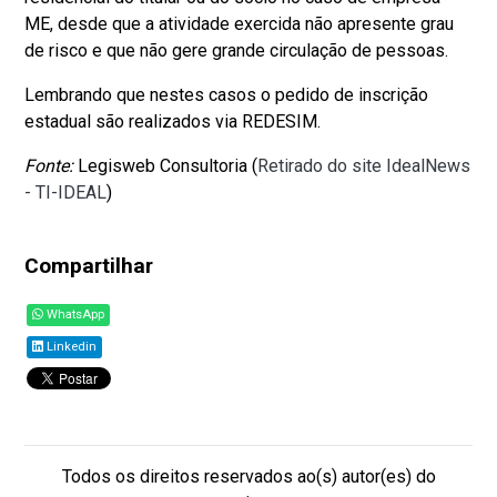
ME, desde que a atividade exercida não apresente grau
de risco e que não gere grande circulação de pessoas.
Lembrando que nestes casos o pedido de inscrição
estadual são realizados via REDESIM.
Fonte:
Legisweb Consultoria (
Retirado do site IdealNews
- TI-IDEAL
)
Compartilhar
WhatsApp
Linkedin
Todos os direitos reservados ao(s) autor(es) do