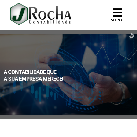
MENU
A CONTABILIDADE QUE
A SUA EMPRESA MERECE!