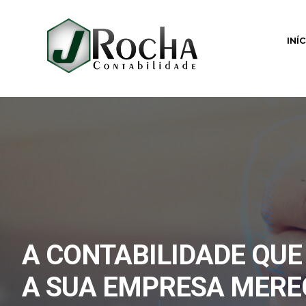
INÍ
A CONTABILIDADE QUE
A SUA EMPRESA MERE