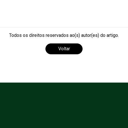
Todos os direitos reservados ao(s) autor(es) do artigo.
Voltar