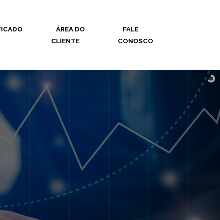
FICADO
ÁREA DO
FALE
CLIENTE
CONOSCO