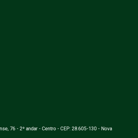
nse, 76 - 2º andar - Centro - CEP: 28.605-130 - Nova