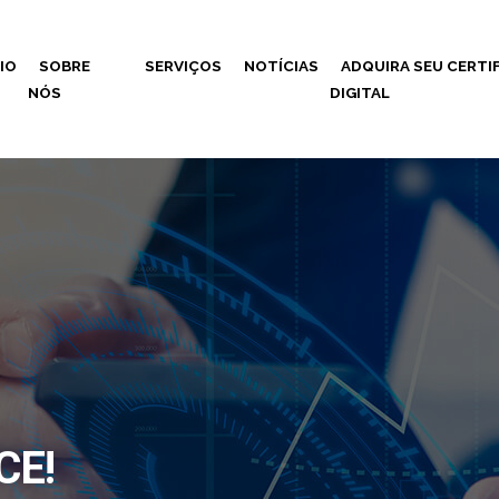
CIO
SOBRE
SERVIÇOS
NOTÍCIAS
ADQUIRA SEU CERTI
NÓS
DIGITAL
CE!