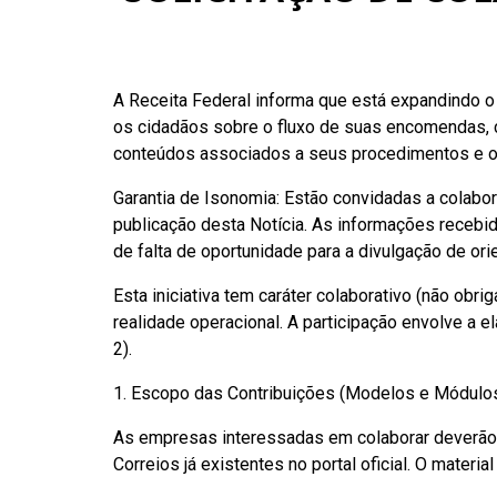
A Receita Federal informa que está expandindo o 
os cidadãos sobre o fluxo de suas encomendas,
conteúdos associados a seus procedimentos e o
Garantia de Isonomia: Estão convidadas a colab
publicação desta Notícia. As informações recebida
de falta de oportunidade para a divulgação de or
Esta iniciativa tem caráter colaborativo (não obr
realidade operacional. A participação envolve a 
2).
1. Escopo das Contribuições (Modelos e Módulo
As empresas interessadas em colaborar deverão 
Correios já existentes no portal oficial. O materi