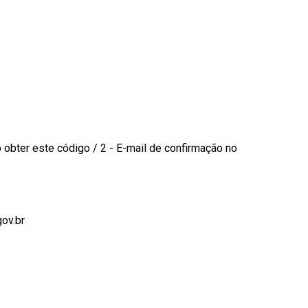
obter este código / 2 - E-mail de confirmação no
gov.br