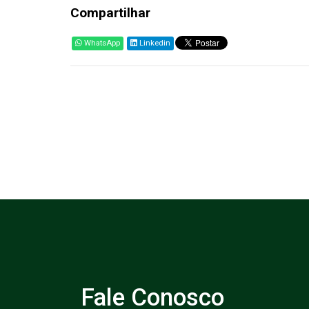
Compartilhar
WhatsApp
Linkedin
Fale Conosco