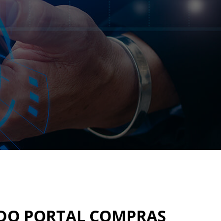
 DO PORTAL COMPRAS