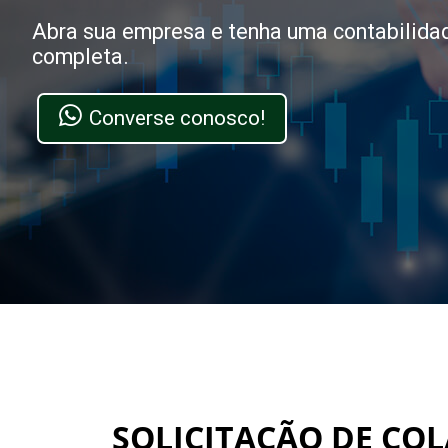
Abra sua empresa e tenha uma contabilida
completa.
Converse conosco!
SOLICITAÇÃO DE CO