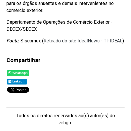
para os órgãos anuentes e demais intervenientes no
comércio exterior.
Departamento de Operações de Comércio Exterior -
DECEX/SECEX
Fonte:
Siscomex (
Retirado do site IdealNews - TI-IDEAL
)
Compartilhar
WhatsApp
Linkedin
Todos os direitos reservados ao(s) autor(es) do
artigo.