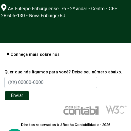
Av. Euterpe Friburguense, 76 - 2º andar - Centro - CEP:
28.605-130 - Nova Friburgo/RJ
Conheça mais sobre nós
Quer que nós ligamos para você? Deixe seu número abaixo.
Enviar
Direitos reservados à J Rocha Contabilidade - 2026