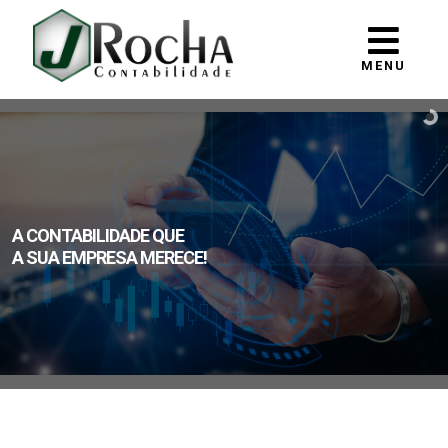
MENU
A CONTABILIDADE QUE
A SUA EMPRESA MERECE!