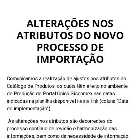
ALTERAÇÕES NOS
ATRIBUTOS DO NOVO
PROCESSO DE
IMPORTAÇÃO
Comunicamos a realização de ajustes nos atributos do
Catálogo de Produtos, os quais têm efeito no ambiente
de Produção do Portal Único Siscomex nas datas
indicadas na planilha disponível
neste link
(coluna “Data
de implementação”).
As alterações nos atributos são decorrentes do
processo contínuo de revisão e harmonização das
informações, bem como da necessidade de informação