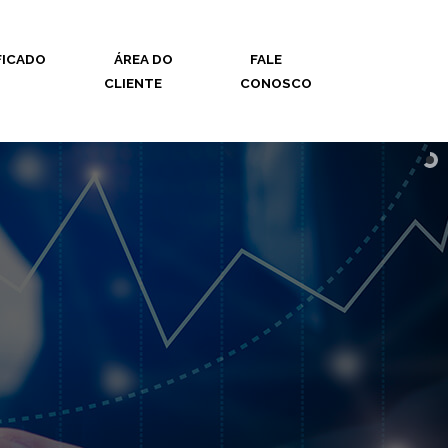
FICADO
ÁREA DO
FALE
CLIENTE
CONOSCO