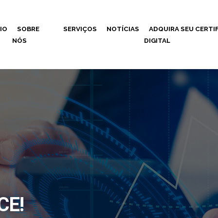
CIO
SOBRE
SERVIÇOS
NOTÍCIAS
ADQUIRA SEU CERTI
NÓS
DIGITAL
CE!