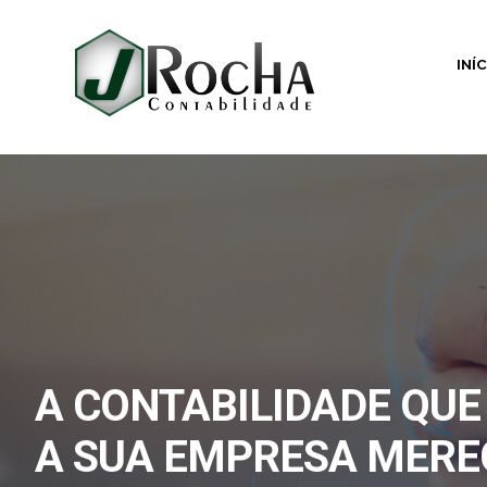
INÍ
A CONTABILIDADE QUE
A SUA EMPRESA MERE