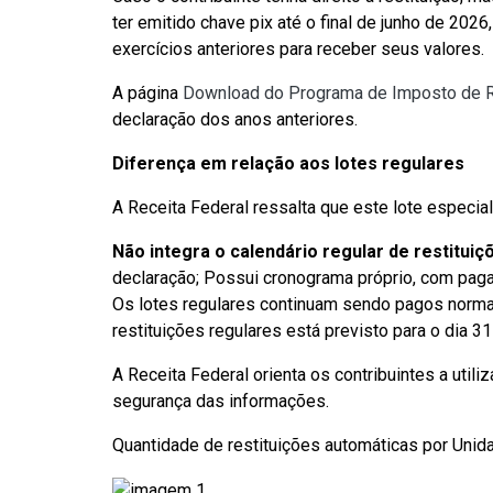
ter emitido chave pix até o final de junho de 2026
exercícios anteriores para receber seus valores.
A página
Download do Programa de Imposto de R
declaração dos anos anteriores.
Diferença em relação aos lotes regulares
A Receita Federal ressalta que este lote especial
Não integra o calendário regular de restituiç
declaração; Possui cronograma próprio, com paga
Os lotes regulares continuam sendo pagos normal
restituições regulares está previsto para o dia 31 
A Receita Federal orienta os contribuintes a util
segurança das informações.
Quantidade de restituições automáticas por Unid