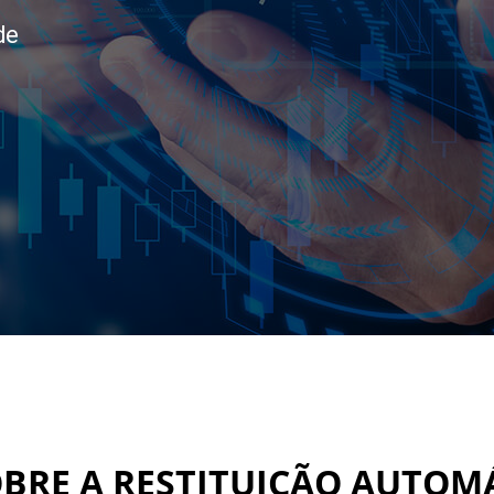
de
BRE A RESTITUIÇÃO AUTOMÁ