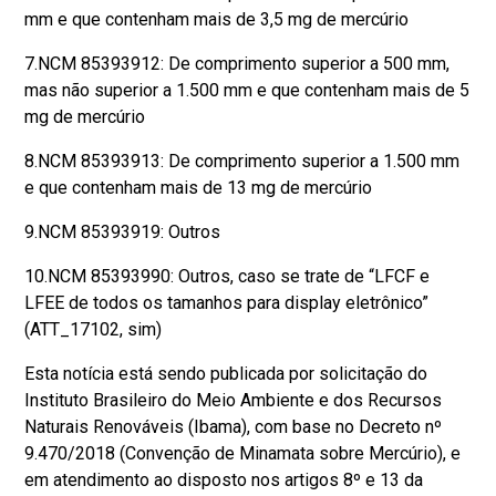
mm e que contenham mais de 3,5 mg de mercúrio
7.NCM 85393912: De comprimento superior a 500 mm,
mas não superior a 1.500 mm e que contenham mais de 5
mg de mercúrio
8.NCM 85393913: De comprimento superior a 1.500 mm
e que contenham mais de 13 mg de mercúrio
9.NCM 85393919: Outros
10.NCM 85393990: Outros, caso se trate de “LFCF e
LFEE de todos os tamanhos para display eletrônico”
(ATT_17102, sim)
Esta notícia está sendo publicada por solicitação do
Instituto Brasileiro do Meio Ambiente e dos Recursos
Naturais Renováveis (Ibama), com base no Decreto nº
9.470/2018 (Convenção de Minamata sobre Mercúrio), e
em atendimento ao disposto nos artigos 8º e 13 da