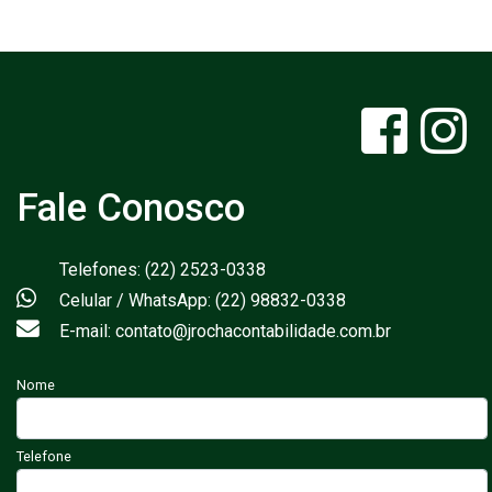
Fale Conosco
Telefones: (22) 2523-0338
Celular / WhatsApp: (22) 98832-0338
E-mail: contato@jrochacontabilidade.com.br
Nome
Telefone