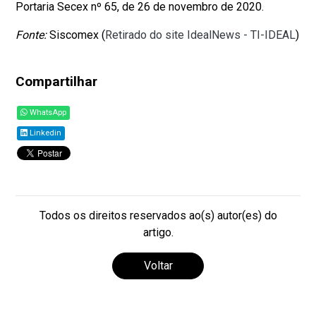
Portaria Secex nº 65, de 26 de novembro de 2020.
Fonte:
Siscomex (
Retirado do site IdealNews - TI-IDEAL
)
Compartilhar
WhatsApp
Linkedin
Todos os direitos reservados ao(s) autor(es) do
artigo.
Voltar