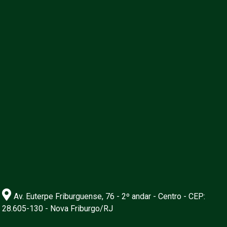
Av. Euterpe Friburguense, 76 - 2º andar - Centro - CEP:
28.605-130 - Nova Friburgo/RJ