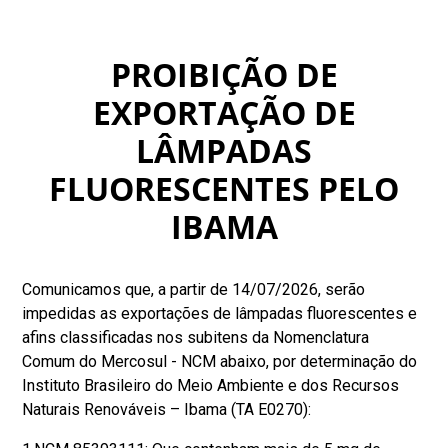
PROIBIÇÃO DE
EXPORTAÇÃO DE
LÂMPADAS
FLUORESCENTES PELO
IBAMA
Comunicamos que, a partir de 14/07/2026, serão
impedidas as exportações de lâmpadas fluorescentes e
afins classificadas nos subitens da Nomenclatura
Comum do Mercosul - NCM abaixo, por determinação do
Instituto Brasileiro do Meio Ambiente e dos Recursos
Naturais Renováveis – Ibama (TA E0270):