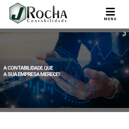
MENU
A CONTABILIDADE QUE
A SUA EMPRESA MERECE!