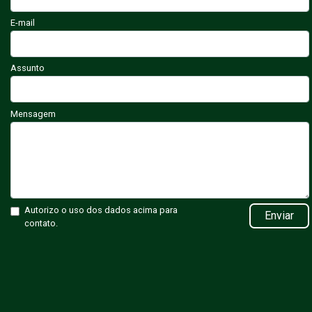
E-mail
Assunto
Mensagem
Autorizo o uso dos dados acima para
Enviar
contato.